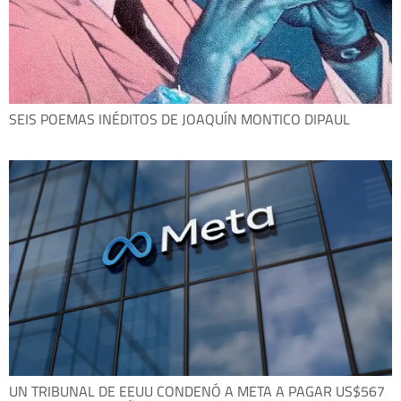
SEIS POEMAS INÉDITOS DE JOAQUÍN MONTICO DIPAUL
UN TRIBUNAL DE EEUU CONDENÓ A META A PAGAR US$567