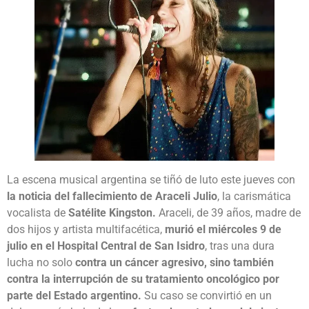
La escena musical argentina se tiñó de luto este jueves con
la noticia del fallecimiento de Araceli Julio
, la carismática
vocalista de
Satélite Kingston.
Araceli, de 39 años, madre de
dos hijos y artista multifacética,
murió el miércoles 9 de
julio en el Hospital Central de San Isidro
, tras una dura
lucha no solo
contra un cáncer agresivo, sino también
contra la interrupción de su tratamiento oncológico por
parte del Estado argentino.
Su caso se convirtió en un