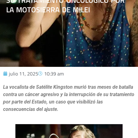
SU TRATAMIENTO ONCOLÓGICO POR
LA MOTOSIERRA DE MILEI
julio 11, 2025
10:39 am
La vocalista de Satélite Kingston murió tras meses de batalla
contra un cáncer agresivo y la interrupción de su tratamiento
por parte del Estado, un caso que visibilizó las
consecuencias del ajuste.