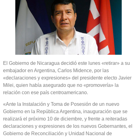
El Gobierno de Nicaragua decidió este lunes «retirar» a su
embajador en Argentina, Carlos Midence, por las
«declaraciones y expresiones» del presidente electo Javier
Milei, quien había asegurado que no «promovería» la
relación con ese país centroamericano.
«Ante la Instalación y Toma de Posesión de un nuevo
Gobierno en la República Argentina, inauguración que se
realizará el próximo 10 de diciembre, y frente a reiteradas
declaraciones y expresiones de los nuevos Gobernantes, el
Gobierno de Reconciliación y Unidad Nacional de