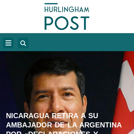
NICARAGUA RETIRA A SU
AMBAJADOR DE LA ARGENTINA