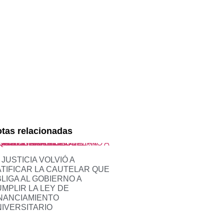
tas relacionadas
 JUSTICIA VOLVIÓ A
TIFICAR LA CAUTELAR QUE
LIGA AL GOBIERNO A
MPLIR LA LEY DE
NANCIAMIENTO
IVERSITARIO