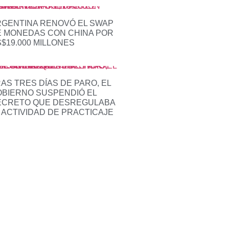
GENTINA RENOVÓ EL SWAP
 MONEDAS CON CHINA POR
$19.000 MILLONES
AS TRES DÍAS DE PARO, EL
BIERNO SUSPENDIÓ EL
ECRETO QUE DESREGULABA
 ACTIVIDAD DE PRACTICAJE