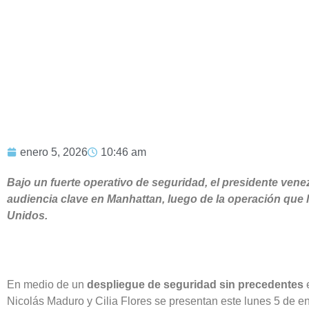
enero 5, 2026
10:46 am
Bajo un fuerte operativo de seguridad, el presidente ven
audiencia clave en Manhattan, luego de la operación que 
Unidos.
En medio de un
despliegue de seguridad sin precedentes
e
Nicolás Maduro y Cilia Flores se presentan este lunes 5 de ene