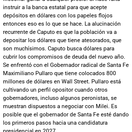
instruir a la banca estatal para que acepte
depósitos en dólares con los papeles flojos
entonces eso es lo que se hace. La alucinación
recurrente de Caputo es que la población va a
depositar los dólares que tiene atesorados, que
son muchísimos. Caputo busca dólares para
cubrir los compromisos de deuda del nuevo año.
Se enfrentó con el Gobernador radical de Santa Fe
Maximiliano Pullaro que tiene colocados 800
millones de dólares en Wall Street. Pullaro está
cultivando un perfil opositor cuando otros
gobernadores, incluso algunos peronistas, se
muestran dispuestos a negociar con Milei. Es
posible que el gobernador de Santa Fe esté dando
los primeros pasos hacia una candidatura
presidencial en 2027.