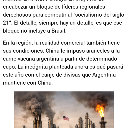
encabezar un bloque de líderes regionales
derechosos para combatir al “socialismo del siglo
21”. El detalle, siempre hay un detalle, es que ese
bloque no incluye a Brasil.
En la región, la realidad comercial también tiene
sus condiciones: China le impuso aranceles a la
carne vacuna argentina a partir de determinado
cupo. La incógnita planteada ahora es qué pasará
este año con el canje de divisas que Argentina
mantiene con China.