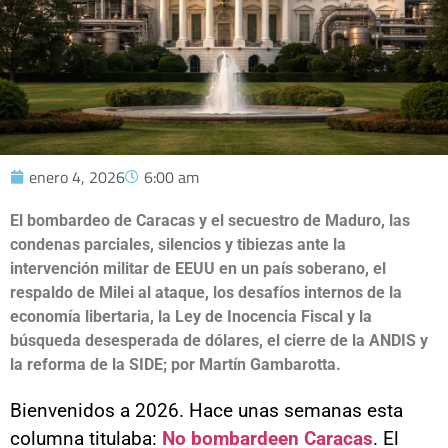
enero 4, 2026
6:00 am
El bombardeo de Caracas y el secuestro de Maduro, las
condenas parciales, silencios y tibiezas ante la
intervención militar de EEUU en un país soberano, el
respaldo de Milei al ataque, los desafíos internos de la
economía libertaria, la Ley de Inocencia Fiscal y la
búsqueda desesperada de dólares, el cierre de la ANDIS y
la reforma de la SIDE; por Martín Gambarotta.
Bienvenidos a 2026. Hace unas semanas esta
columna titulaba:
No bombardeen Caracas
. El