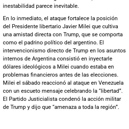
inestabilidad parece inevitable.
En lo inmediato, el ataque fortalece la posición
del Presidente libertario Javier Milei que cultiva
una amistad directa con Trump, que se comporta
como el padrino político del argentino. El
intervencionismo directo de Trump en los asuntos
internos de Argentina consistió en inyectarle
dólares ideológicos a Milei cuando estaba en
problemas financieros antes de las elecciones.
Milei el sábado reaccionó al ataque en Venezuela
con un escueto mensaje celebrando la “libertad”.
El Partido Justicialista condenó la acción militar
de Trump y dijo que “amenaza a toda la región”.