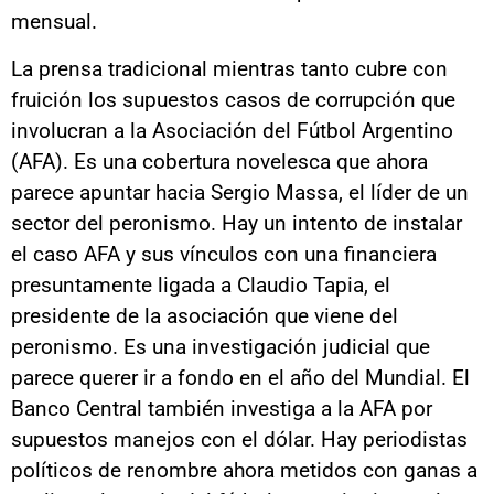
mensual.
La prensa tradicional mientras tanto cubre con
fruición los supuestos casos de corrupción que
involucran a la Asociación del Fútbol Argentino
(AFA). Es una cobertura novelesca que ahora
parece apuntar hacia Sergio Massa, el líder de un
sector del peronismo. Hay un intento de instalar
el caso AFA y sus vínculos con una financiera
presuntamente ligada a Claudio Tapia, el
presidente de la asociación que viene del
peronismo. Es una investigación judicial que
parece querer ir a fondo en el año del Mundial. El
Banco Central también investiga a la AFA por
supuestos manejos con el dólar. Hay periodistas
políticos de renombre ahora metidos con ganas a