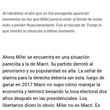
Al rebobinar el año que se fue enseguida aparecen
momentos en los que Milei parecía estar al borde de echar
todo a perder financieramente. Fue el rescate de Trump lo
que revirtió la situación a último momento.
Ahora Milei se encuentra en una situación
parecida a la de Macri. Su partido derrotó al
peronismo y su popularidad es alta. La señal de
alarma para la derecha debería ser esta: luego de
ganar en 2017 Macri no supo cómo manejar la
economía y terminó besando la lona electoral dos
años después en las presidenciales. Los
libertarios dicen lo obvio: Milei no es Macri. Es