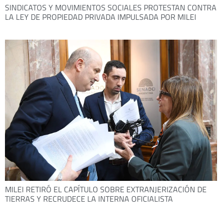
SINDICATOS Y MOVIMIENTOS SOCIALES PROTESTAN CONTRA
LA LEY DE PROPIEDAD PRIVADA IMPULSADA POR MILEI
MILEI RETIRÓ EL CAPÍTULO SOBRE EXTRANJERIZACIÓN DE
TIERRAS Y RECRUDECE LA INTERNA OFICIALISTA