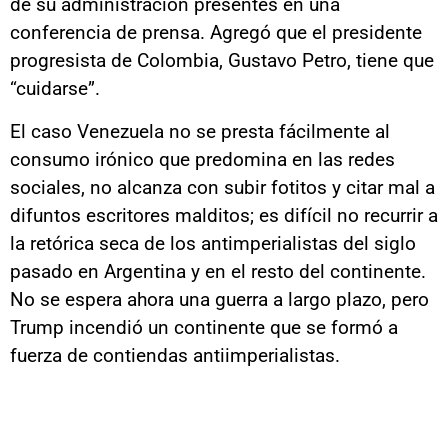
de su administración presentes en una
conferencia de prensa. Agregó que el presidente
progresista de Colombia, Gustavo Petro, tiene que
“cuidarse”.
El caso Venezuela no se presta fácilmente al
consumo irónico que predomina en las redes
sociales, no alcanza con subir fotitos y citar mal a
difuntos escritores malditos; es difícil no recurrir a
la retórica seca de los antimperialistas del siglo
pasado en Argentina y en el resto del continente.
No se espera ahora una guerra a largo plazo, pero
Trump incendió un continente que se formó a
fuerza de contiendas antiimperialistas.