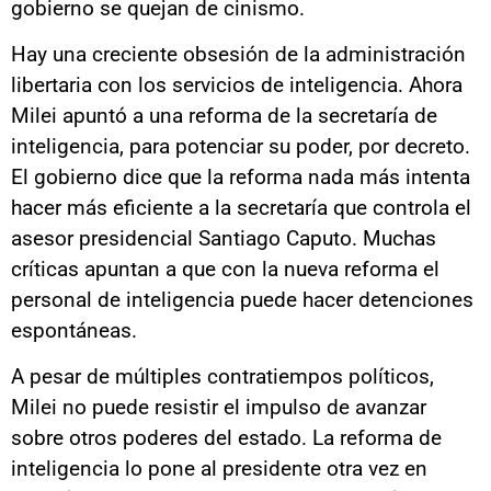
gobierno se quejan de cinismo.
Hay una creciente obsesión de la administración
libertaria con los servicios de inteligencia. Ahora
Milei apuntó a una reforma de la secretaría de
inteligencia, para potenciar su poder, por decreto.
El gobierno dice que la reforma nada más intenta
hacer más eficiente a la secretaría que controla el
asesor presidencial Santiago Caputo. Muchas
críticas apuntan a que con la nueva reforma el
personal de inteligencia puede hacer detenciones
espontáneas.
A pesar de múltiples contratiempos políticos,
Milei no puede resistir el impulso de avanzar
sobre otros poderes del estado. La reforma de
inteligencia lo pone al presidente otra vez en