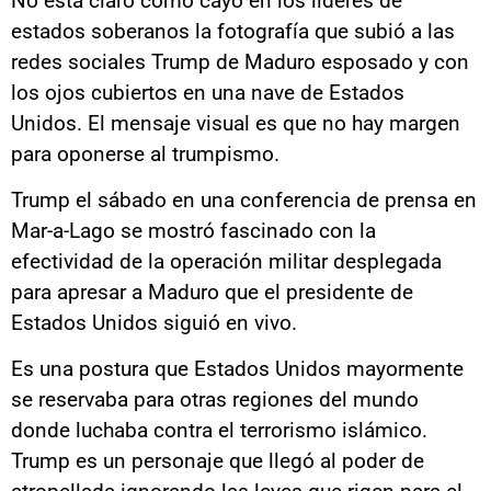
No está claro cómo cayó en los líderes de
estados soberanos la fotografía que subió a las
redes sociales Trump de Maduro esposado y con
los ojos cubiertos en una nave de Estados
Unidos. El mensaje visual es que no hay margen
para oponerse al trumpismo.
Trump el sábado en una conferencia de prensa en
Mar-a-Lago se mostró fascinado con la
efectividad de la operación militar desplegada
para apresar a Maduro que el presidente de
Estados Unidos siguió en vivo.
Es una postura que Estados Unidos mayormente
se reservaba para otras regiones del mundo
donde luchaba contra el terrorismo islámico.
Trump es un personaje que llegó al poder de