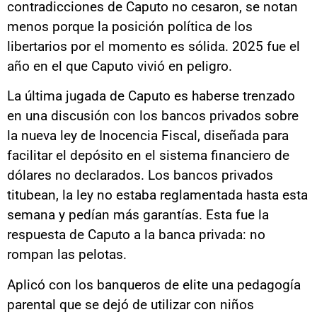
contradicciones de Caputo no cesaron, se notan
menos porque la posición política de los
libertarios por el momento es sólida. 2025 fue el
año en el que Caputo vivió en peligro.
La última jugada de Caputo es haberse trenzado
en una discusión con los bancos privados sobre
la nueva ley de Inocencia Fiscal, diseñada para
facilitar el depósito en el sistema financiero de
dólares no declarados. Los bancos privados
titubean, la ley no estaba reglamentada hasta esta
semana y pedían más garantías. Esta fue la
respuesta de Caputo a la banca privada: no
rompan las pelotas.
Aplicó con los banqueros de elite una pedagogía
parental que se dejó de utilizar con niños