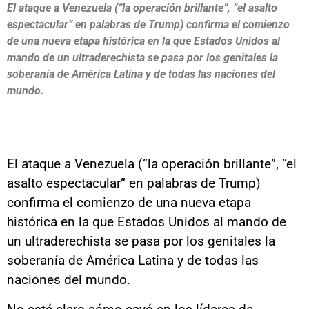
El ataque a Venezuela (“la operación brillante”, “el asalto
espectacular” en palabras de Trump) confirma el comienzo
de una nueva etapa histórica en la que Estados Unidos al
mando de un ultraderechista se pasa por los genitales la
soberanía de América Latina y de todas las naciones del
mundo.
El ataque a Venezuela (“la operación brillante”, “el
asalto espectacular” en palabras de Trump)
confirma el comienzo de una nueva etapa
histórica en la que Estados Unidos al mando de
un ultraderechista se pasa por los genitales la
soberanía de América Latina y de todas las
naciones del mundo.