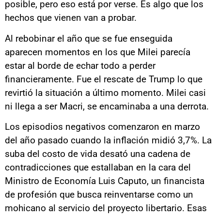
posible, pero eso está por verse. Es algo que los
hechos que vienen van a probar.
Al rebobinar el año que se fue enseguida
aparecen momentos en los que Milei parecía
estar al borde de echar todo a perder
financieramente. Fue el rescate de Trump lo que
revirtió la situación a último momento. Milei casi
ni llega a ser Macri, se encaminaba a una derrota.
Los episodios negativos comenzaron en marzo
del año pasado cuando la inflación midió 3,7%. La
suba del costo de vida desató una cadena de
contradicciones que estallaban en la cara del
Ministro de Economía Luis Caputo, un financista
de profesión que busca reinventarse como un
mohicano al servicio del proyecto libertario. Esas