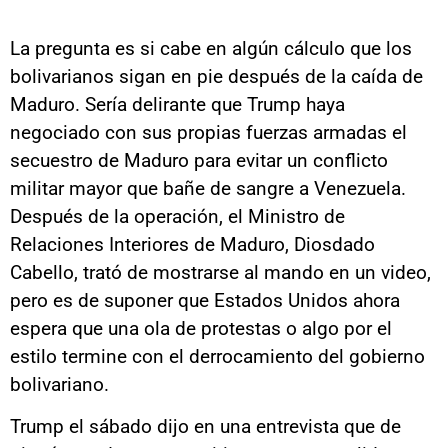
La pregunta es si cabe en algún cálculo que los
bolivarianos sigan en pie después de la caída de
Maduro. Sería delirante que Trump haya
negociado con sus propias fuerzas armadas el
secuestro de Maduro para evitar un conflicto
militar mayor que bañe de sangre a Venezuela.
Después de la operación, el Ministro de
Relaciones Interiores de Maduro, Diosdado
Cabello, trató de mostrarse al mando en un video,
pero es de suponer que Estados Unidos ahora
espera que una ola de protestas o algo por el
estilo termine con el derrocamiento del gobierno
bolivariano.
Trump el sábado dijo en una entrevista que de