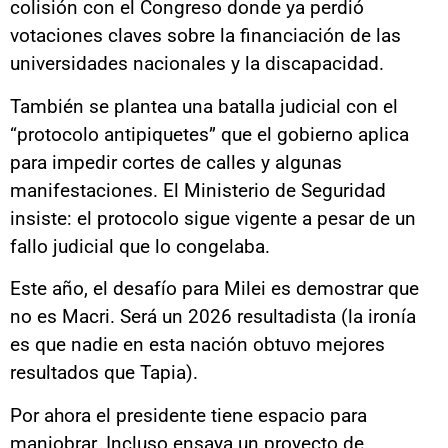
colisión con el Congreso donde ya perdió
votaciones claves sobre la financiación de las
universidades nacionales y la discapacidad.
También se plantea una batalla judicial con el
“protocolo antipiquetes” que el gobierno aplica
para impedir cortes de calles y algunas
manifestaciones. El Ministerio de Seguridad
insiste: el protocolo sigue vigente a pesar de un
fallo judicial que lo congelaba.
Este año, el desafío para Milei es demostrar que
no es Macri. Será un 2026 resultadista (la ironía
es que nadie en esta nación obtuvo mejores
resultados que Tapia).
Por ahora el presidente tiene espacio para
maniobrar. Incluso ensaya un proyecto de