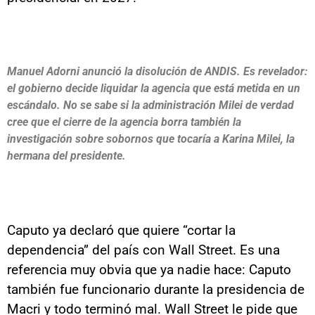
Manuel Adorni anunció la disolución de ANDIS. Es revelador:
el gobierno decide liquidar la agencia que está metida en un
escándalo. No se sabe si la administración Milei de verdad
cree que el cierre de la agencia borra también la
investigación sobre sobornos que tocaría a Karina Milei, la
hermana del presidente.
Caputo ya declaró que quiere “cortar la
dependencia” del país con Wall Street. Es una
referencia muy obvia que ya nadie hace: Caputo
también fue funcionario durante la presidencia de
Macri y todo terminó mal. Wall Street le pide que