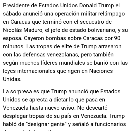
Presidente de Estados Unidos Donald Trump el
sábado anunció una operación militar relámpago
en Caracas que terminó con el secuestro de
Nicolás Maduro, el jefe de estado bolivariano, y su
esposa. Cayeron bombas sobre Caracas por 90
minutos. Las tropas de elite de Trump arrasaron
con las defensas venezolanas, pero también
según muchos líderes mundiales se barrió con las
leyes internacionales que rigen en Naciones
Unidas.
La sorpresa es que Trump anunció que Estados
Unidos se apresta a dictar lo que pasa en
Venezuela hasta nuevo aviso. No descartó
desplegar tropas de su país en Venezuela. Trump
habló de “designar gente” y señaló a funcionarios