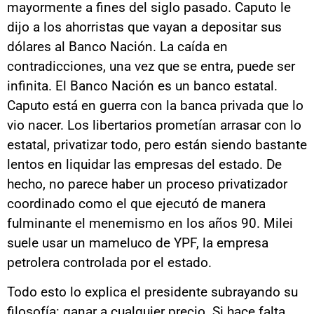
mayormente a fines del siglo pasado. Caputo le
dijo a los ahorristas que vayan a depositar sus
dólares al Banco Nación. La caída en
contradicciones, una vez que se entra, puede ser
infinita. El Banco Nación es un banco estatal.
Caputo está en guerra con la banca privada que lo
vio nacer. Los libertarios prometían arrasar con lo
estatal, privatizar todo, pero están siendo bastante
lentos en liquidar las empresas del estado. De
hecho, no parece haber un proceso privatizador
coordinado como el que ejecutó de manera
fulminante el menemismo en los años 90. Milei
suele usar un mameluco de YPF, la empresa
petrolera controlada por el estado.
Todo esto lo explica el presidente subrayando su
filosofía: ganar a cualquier precio. Si hace falta