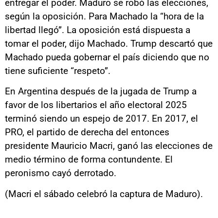
entregar el poder. Maduro se robó las elecciones,
según la oposición. Para Machado la “hora de la
libertad llegó”. La oposición está dispuesta a
tomar el poder, dijo Machado. Trump descartó que
Machado pueda gobernar el país diciendo que no
tiene suficiente “respeto”.
En Argentina después de la jugada de Trump a
favor de los libertarios el año electoral 2025
terminó siendo un espejo de 2017. En 2017, el
PRO, el partido de derecha del entonces
presidente Mauricio Macri, ganó las elecciones de
medio término de forma contundente. El
peronismo cayó derrotado.
(Macri el sábado celebró la captura de Maduro).