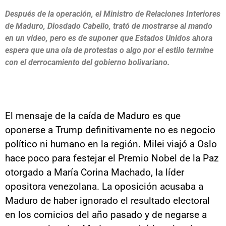
Después de la operación, el Ministro de Relaciones Interiores
de Maduro, Diosdado Cabello, trató de mostrarse al mando
en un video, pero es de suponer que Estados Unidos ahora
espera que una ola de protestas o algo por el estilo termine
con el derrocamiento del gobierno bolivariano.
El mensaje de la caída de Maduro es que
oponerse a Trump definitivamente no es negocio
político ni humano en la región. Milei viajó a Oslo
hace poco para festejar el Premio Nobel de la Paz
otorgado a María Corina Machado, la líder
opositora venezolana. La oposición acusaba a
Maduro de haber ignorado el resultado electoral
en los comicios del año pasado y de negarse a