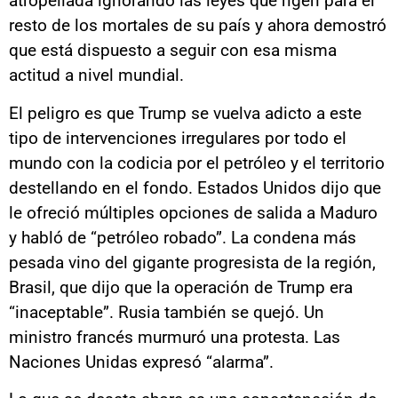
atropellada ignorando las leyes que rigen para el
resto de los mortales de su país y ahora demostró
que está dispuesto a seguir con esa misma
actitud a nivel mundial.
El peligro es que Trump se vuelva adicto a este
tipo de intervenciones irregulares por todo el
mundo con la codicia por el petróleo y el territorio
destellando en el fondo. Estados Unidos dijo que
le ofreció múltiples opciones de salida a Maduro
y habló de “petróleo robado”. La condena más
pesada vino del gigante progresista de la región,
Brasil, que dijo que la operación de Trump era
“inaceptable”. Rusia también se quejó. Un
ministro francés murmuró una protesta. Las
Naciones Unidas expresó “alarma”.