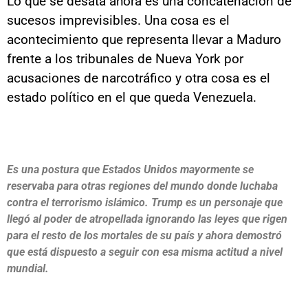
Lo que se desata ahora es una concatenación de
sucesos imprevisibles. Una cosa es el
acontecimiento que representa llevar a Maduro
frente a los tribunales de Nueva York por
acusaciones de narcotráfico y otra cosa es el
estado político en el que queda Venezuela.
Es una postura que Estados Unidos mayormente se
reservaba para otras regiones del mundo donde luchaba
contra el terrorismo islámico. Trump es un personaje que
llegó al poder de atropellada ignorando las leyes que rigen
para el resto de los mortales de su país y ahora demostró
que está dispuesto a seguir con esa misma actitud a nivel
mundial.