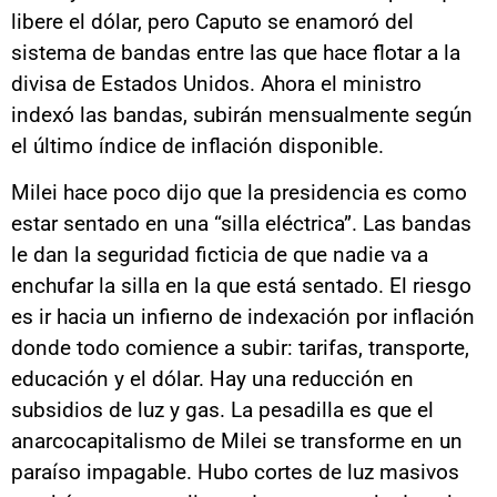
libere el dólar, pero Caputo se enamoró del
sistema de bandas entre las que hace flotar a la
divisa de Estados Unidos. Ahora el ministro
indexó las bandas, subirán mensualmente según
el último índice de inflación disponible.
Milei hace poco dijo que la presidencia es como
estar sentado en una “silla eléctrica”. Las bandas
le dan la seguridad ficticia de que nadie va a
enchufar la silla en la que está sentado. El riesgo
es ir hacia un infierno de indexación por inflación
donde todo comience a subir: tarifas, transporte,
educación y el dólar. Hay una reducción en
subsidios de luz y gas. La pesadilla es que el
anarcocapitalismo de Milei se transforme en un
paraíso impagable. Hubo cortes de luz masivos