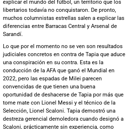
explicar el mundo del fútbol, un territorio que los
libertarios todavía no conquistaron. De pronto,
muchos columnistas estrellas salen a explicar las
diferencias entre Barracas Central y Arsenal de
Sarandí.
Lo que por el momento no se ven son resultados
judiciales concretos en contra de Tapia que aduce
una conspiración en su contra. Esta es la
conducción de la AFA que ganó el Mundial en
2022, pero las espadas de Milei parecen
convencidas de que tienen una buena
oportunidad de deshacerse de Tapia por más que
tome mate con Lionel Messi y el técnico de la
Selección, Lionel Scaloni. Tapia demostró una
destreza gerencial demoledora cuando designó a
Scaloni, prácticamente sin experiencia, como