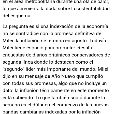
en el área metropolitana durante una ola de calor,
lo que acrecienta la duda sobre la sustentabilidad
del esquema.
La pregunta es si una indexación de la economía
no se contradice con la promesa definitiva de
Milei: la inflación se termina en agosto. Todavía
Milei tiene espacio para prometer. Resalta
encuestas de diarios británicos conservadores de
segunda línea donde lo destacan como el
“segundo” líder más importante del mundo. Milei
dijo en su mensaje de Año Nuevo que cumplió
con todas sus promesas, algo que no incluye un
dato: la inflación técnicamente en este momento
está subiendo. Lo que también subió durante la
semana es el dólar en el comienzo de las nuevas
bandas cambiarias indexadas por la inflación