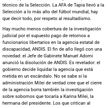
técnico de la Selección. La AFA de Tapia llevó a la
Selección a lo más alto del fútbol mundial, hay
que decir todo, por respeto al resultadismo.
Hay mucho menos cobertura de la investigación
judicial por el supuesto pago de retornos a
funcionarios libertarios en la agencia estatal de
discapacidad, ANDIS. El fin de año llegó con una
novedad: el Jefe de Gabinete Manuel Adorni
anunció la disolución de ANDIS. Es revelador: el
gobierno decide liquidar la agencia que está
metida en un escándalo. No se sabe si la
administración Milei de verdad cree que el cierre
de la agencia borra también la investigación
sobre sobornos que tocaría a Karina Milei, la
hermana del presidente. Los que critican al