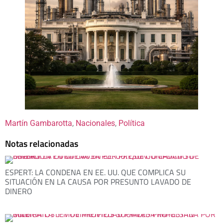
Martín Gambarotta
, 
Nacionales
, 
Política
Notas relacionadas
ESPERT: LA CONDENA EN EE. UU. QUE COMPLICA SU
SITUACIÓN EN LA CAUSA POR PRESUNTO LAVADO DE
DINERO