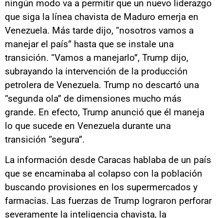
ningún modo va a permitir que un nuevo liderazgo
que siga la línea chavista de Maduro emerja en
Venezuela. Más tarde dijo, “nosotros vamos a
manejar el país” hasta que se instale una
transición. “Vamos a manejarlo”, Trump dijo,
subrayando la intervención de la producción
petrolera de Venezuela. Trump no descartó una
“segunda ola” de dimensiones mucho más
grande. En efecto, Trump anunció que él maneja
lo que sucede en Venezuela durante una
transición “segura”.
La información desde Caracas hablaba de un país
que se encaminaba al colapso con la población
buscando provisiones en los supermercados y
farmacias. Las fuerzas de Trump lograron perforar
severamente la inteligencia chavista, la