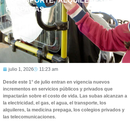
TRANSPORTE, ALQUILERES Y
PREPAGAS
julio 1, 2026
11:23 am
Desde este 1° de julio entran en vigencia nuevos
incrementos en servicios públicos y privados que
impactarán sobre el costo de vida. Las subas alcanzan a
la electricidad, el gas, el agua, el transporte, los
alquileres, la medicina prepaga, los colegios privados y
las telecomunicaciones.