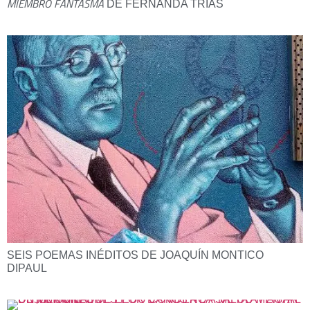
MIEMBRO FANTASMA
DE FERNANDA TRÍAS
SEIS POEMAS INÉDITOS DE JOAQUÍN MONTICO
DIPAUL