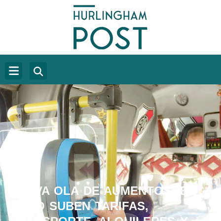
NUEVA OLA DE AUMENTOS: EN
JULIO SUBEN TARIFAS,