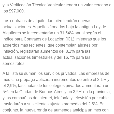
y la Verificación Técnica Vehicular tendrá un valor cercano a
los $97.000.
Los contratos de alquiler también tendrán nuevas
actualizaciones. Aquellos firmados bajo la antigua Ley de
Alquileres se incrementarán un 31,54% anual según el
Índice para Contratos de Locación (ICL), mientras que los
acuerdos más recientes, que contemplan ajustes por
inflación, registrarán aumentos del 8,1% para las
actualizaciones trimestrales y del 16,7% para las
semestrales.
A la lista se suman los servicios privados. Las empresas de
medicina prepaga aplicarán incrementos de entre el 2,1% y
el 2,9%, las cuotas de los colegios privados aumentarán un
5% en la Ciudad de Buenos Aires y un 3,5% en la provincia,
y las compañías de internet, telefonía y televisión por cable
trasladarán a sus clientes ajustes promedio del 2,5%. En
conjunto, la nueva ronda de aumentos anticipa un mes con