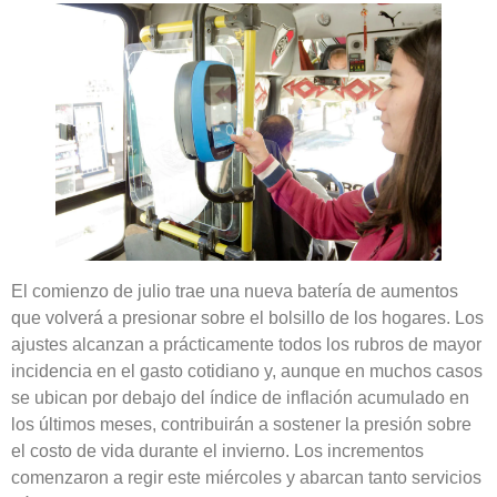
El comienzo de julio trae una nueva batería de aumentos
que volverá a presionar sobre el bolsillo de los hogares. Los
ajustes alcanzan a prácticamente todos los rubros de mayor
incidencia en el gasto cotidiano y, aunque en muchos casos
se ubican por debajo del índice de inflación acumulado en
los últimos meses, contribuirán a sostener la presión sobre
el costo de vida durante el invierno. Los incrementos
comenzaron a regir este miércoles y abarcan tanto servicios