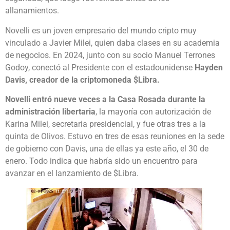
allanamientos.
Novelli es un joven empresario del mundo cripto muy
vinculado a Javier Milei, quien daba clases en su academia
de negocios. En 2024, junto con su socio Manuel Terrones
Godoy, conectó al Presidente con el estadounidense
Hayden
Davis, creador de la criptomoneda $Libra.
Novelli entró nueve veces a la Casa Rosada durante la
administración libertaria
, la mayoría con autorización de
Karina Milei, secretaria presidencial, y fue otras tres a la
quinta de Olivos. Estuvo en tres de esas reuniones en la sede
de gobierno con Davis, una de ellas ya este año, el 30 de
enero. Todo indica que habría sido un encuentro para
avanzar en el lanzamiento de $Libra.