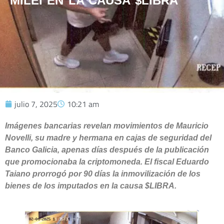
MILEI EN LA CAUSA $LIBRA
julio 7, 2025
10:21 am
Imágenes bancarias revelan movimientos de Mauricio
Novelli, su madre y hermana en cajas de seguridad del
Banco Galicia, apenas días después de la publicación
que promocionaba la criptomoneda. El fiscal Eduardo
Taiano prorrogó por 90 días la inmovilización de los
bienes de los imputados en la causa $LIBRA.