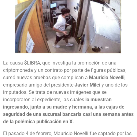
La causa $LIBRA, que investiga la promoción de una
criptomoneda y un contrato por parte de figuras públicas,
sumó nuevas pruebas que complican a
Mauricio Novelli
,
empresario amigo del presidente
Javier Milei
y uno de los
imputados. Se trata de nuevas imágenes que se
incorporaron al expediente, las cuales
lo muestran
ingresando, junto a su madre y hermana, a las cajas de
seguridad de una sucursal bancaria casi una semana antes
de la polémica publicación en X.
El pasado 4 de febrero, Mauricio Novelli fue captado por las