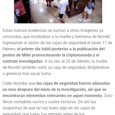
Estas nuevas evidencias se suman a otras imágenes ya
conocidas, que mostraban a la madre y hermana de Novelli
ingresando al sector de las cajas de seguridad el lunes 17 de
febrero,
el primer día hábil posterior a la publicación del
posteo de Milei promocionando la criptomoneda y el
contrato investigados.
A su vez, el 20 de febrero, la madre
de Novelli también visitó su caja de seguridad, dirigiéndose
a gerencia tras sacar turno.
Cabe recordar que
las cajas de seguridad fueron allanadas
un mes después del inicio de la investigación, sin que se
encontraran elementos relevantes en aquel momento.
Solo
libros contables vacíos y cuatro facturas. De ahí las
sospechas de que tal vez hubo algo en las cajas de
seguridad, que luego fue retirado antes de los