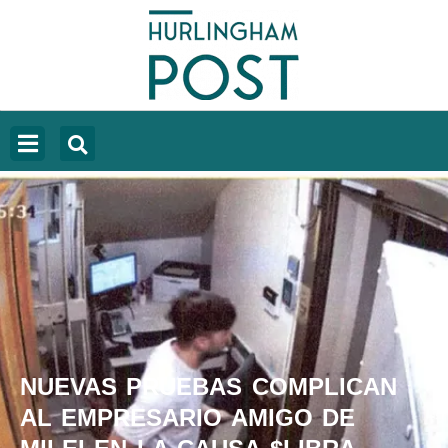
NUEVAS PRUEBAS COMPLICAN
AL EMPRESARIO AMIGO DE