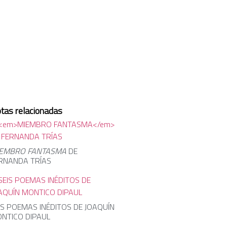
tas relacionadas
EMBRO FANTASMA
DE
RNANDA TRÍAS
IS POEMAS INÉDITOS DE JOAQUÍN
NTICO DIPAUL