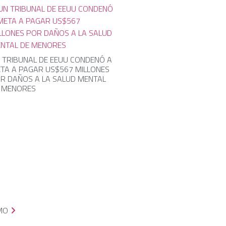
 TRIBUNAL DE EEUU CONDENÓ A
TA A PAGAR US$567 MILLONES
R DAÑOS A LA SALUD MENTAL
 MENORES
MO