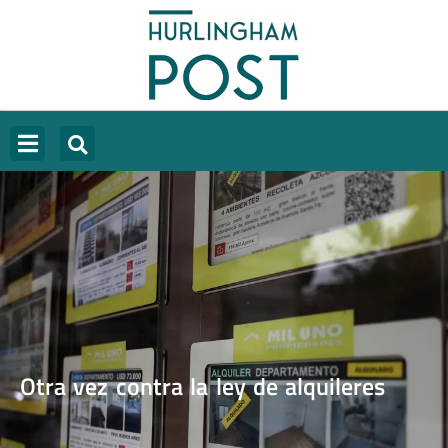
Otra vez contra la ley de alquileres