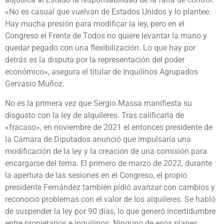
«No es casual que vuelvan de Estados Unidos y lo plantee.
Hay mucha presión para modificar la ley, pero en el
Congreso el Frente de Todos no quiere levantar la mano y
quedar pegado con una flexibilización. Lo que hay por
detrás es la disputa por la representación del poder
económico», asegura el titular de Inquilinos Agrupados
Gervasio Muñoz.
No es la primera vez que Sergio Massa manifiesta su
disgusto con la ley de alquileres. Tras calificarla de
«fracaso», en noviembre de 2021 el entonces presidente de
la Cámara de Diputados anunció que impulsaría una
modificación de la ley y la creación de una comisión para
encargarse del tema. El primero de marzo de 2022, durante
la apertura de las sesiones en el Congreso, el propio
presidente Fernández también pidió avanzar con cambios y
reconoció problemas con el valor de los alquileres. Se habló
de suspender la ley por 90 días, lo que generó incertidumbre
entre propietarios e inquilinos. Ninguno de esos planes