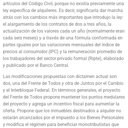
artículos del Código Civil, porque no existía previamente una
ley específica de alquileres. Es decir, significaría dar marcha
atrás con los cambios más importantes que introdujo la ley:
el alargamiento de los contratos de dos a tres años, la
actualización de los valores cada un año (normalmente eran
cada seis meses) y a través de una fórmula conformada en
partes iguales por las variaciones mensuales del índice de
precios al consumidor (IPC) y la remuneración promedio de
los trabajadores del sector privado formal (Ripte), elaborado
y publicado por el Banco Central.
Las modificaciones propuestas con dictamen actual son
dos, una del Frente de Todos y otra de Juntos por el Cambio
y el Interbloque Federal. En términos generales, el proyecto
del Frente de Todos propone mantener los puntos medulares
del proyecto y agrega un incentivo fiscal para aumentar la
oferta. Propone que los inmuebles destinados a alquiler no
estarán alcanzados por el impuesto a los Bienes Personales
y modifica el régimen para beneficiar monotributistas que