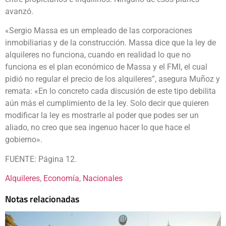
avanzó.
«Sergio Massa es un empleado de las corporaciones
inmobiliarias y de la construcción. Massa dice que la ley de
alquileres no funciona, cuando en realidad lo que no
funciona es el plan económico de Massa y el FMI, el cual
pidió no regular el precio de los alquileres”, asegura Muñoz y
remata: «En lo concreto cada discusión de este tipo debilita
aún más el cumplimiento de la ley. Solo decir que quieren
modificar la ley es mostrarle al poder que podes ser un
aliado, no creo que sea ingenuo hacer lo que hace el
gobierno».
FUENTE: Página 12.
Alquileres
, 
Economía
, 
Nacionales
Notas relacionadas