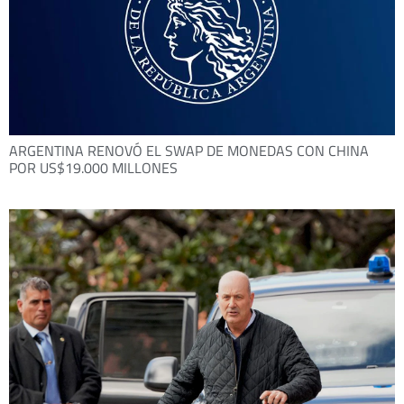
ARGENTINA RENOVÓ EL SWAP DE MONEDAS CON CHINA
POR US$19.000 MILLONES