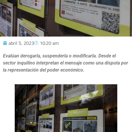
abril 5, 2023
10:20 am
Evalúan derogarla, suspenderla o modificarla. Desde el
sector inquilino interpretan el mensaje como una disputa por
la representación del poder económico.