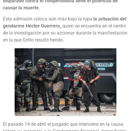
disparado contra el fotoperiodista tiene el potencial de
causar la muerte.
Esta admisión coloca aún más bajo la lupa
la actuación del
gendarme Héctor Guerrero,
quien se encuentra en el centro
de la investigación por su accionar durante la manifestación
en la que Grillo resultó herido.
El pasado 14 de abril el juzgado que interviene en la causa