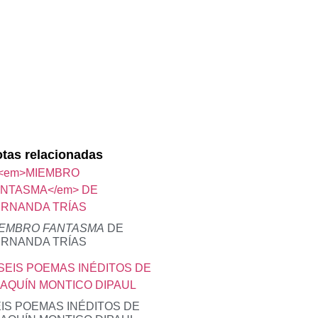
tas relacionadas
IEMBRO FANTASMA
DE
ERNANDA TRÍAS
IS POEMAS INÉDITOS DE