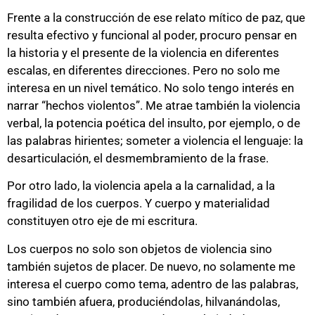
Frente a la construcción de ese relato mítico de paz, que
resulta efectivo y funcional al poder, procuro pensar en
la historia y el presente de la violencia en diferentes
escalas, en diferentes direcciones. Pero no solo me
interesa en un nivel temático. No solo tengo interés en
narrar “hechos violentos”. Me atrae también la violencia
verbal, la potencia poética del insulto, por ejemplo, o de
las palabras hirientes; someter a violencia el lenguaje: la
desarticulación, el desmembramiento de la frase.
Por otro lado, la violencia apela a la carnalidad, a la
fragilidad de los cuerpos. Y cuerpo y materialidad
constituyen otro eje de mi escritura.
Los cuerpos no solo son objetos de violencia sino
también sujetos de placer. De nuevo, no solamente me
interesa el cuerpo como tema, adentro de las palabras,
sino también afuera, produciéndolas, hilvanándolas,