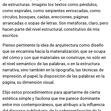
de estructuras. Imagino los textos como péndulos,
como espirales, como serpientes enroscadas, como
círculos, bosques, caídas, erecciones, páginas
arrancadas o sopas de letras. Son metáforas, claro, pero
hacen parte del nivel estructural, constitutivo de mis
escritos.
Pienso pertinente la idea de arquitectura como diseño
que se encamina hacia la materialización, que se ocupa
del cómo y con qué materiales se construye, no sólo en
el nivel semántico de las palabras, o en la estructura
narrativa, sino también en la tipografía, las técnicas de
impresión, el papel, la disposición de las palabras en la
página, su dimensión visual.
Elijo estos procedimientos para apartarme de cierta
estética simple y facilona que me parece dominante
entre mis contemporáneos, que atribuyo a la influencia
del discurso publicitario, de la sobreexplicación de la