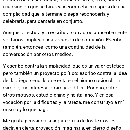
una canción que se tararea incompleta en espera de una
complicidad que la termine o sepa reconocerla y
celebrarla, para cantarla en conjunto.
Aunque la lectura y la escritura son actos aparentemente
solitarios, implican una vocación de comunión. Escribo
también, entonces, como una continuidad de la
conversación por otros medios.
Y escribo contra la simplicidad, que es un valor estético,
pero también un proyecto político: escribo contra la idea
del labriego sencillo que está en el himno nacional. En
cambio, me interesa lo raro y lo difícil. Por eso, entre
otros motivos, estudio chino y no italiano. Y en esa
vocación por la dificultad y la rareza, me construyo a mí
mismo y lo que hago.
Me gusta pensar en la arquitectura de los textos, es
decir, en cierta proyección imaginaria, en cierto diseño