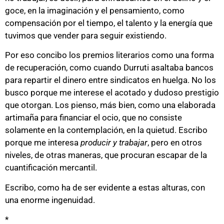
goce, en la imaginación y el pensamiento, como
compensación por el tiempo, el talento y la energía que
tuvimos que vender para seguir existiendo.
Por eso concibo los premios literarios como una forma
de recuperación, como cuando Durruti asaltaba bancos
para repartir el dinero entre sindicatos en huelga. No los
busco porque me interese el acotado y dudoso prestigio
que otorgan. Los pienso, más bien, como una elaborada
artimaña para financiar el ocio, que no consiste
solamente en la contemplación, en la quietud. Escribo
porque me interesa
producir y trabajar
, pero en otros
niveles, de otras maneras, que procuran escapar de la
cuantificación mercantil.
Escribo, como ha de ser evidente a estas alturas, con
una enorme ingenuidad.
*