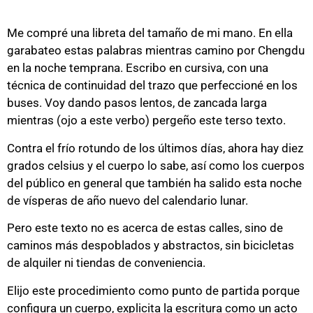
Me compré una libreta del tamaño de mi mano. En ella
garabateo estas palabras mientras camino por Chengdu
en la noche temprana. Escribo en cursiva, con una
técnica de continuidad del trazo que perfeccioné en los
buses. Voy dando pasos lentos, de zancada larga
mientras (ojo a este verbo) pergeño este terso texto.
Contra el frío rotundo de los últimos días, ahora hay diez
grados celsius y el cuerpo lo sabe, así como los cuerpos
del público en general que también ha salido esta noche
de vísperas de año nuevo del calendario lunar.
Pero este texto no es acerca de estas calles, sino de
caminos más despoblados y abstractos, sin bicicletas
de alquiler ni tiendas de conveniencia.
Elijo este procedimiento como punto de partida porque
configura un cuerpo, explicita la escritura como un acto