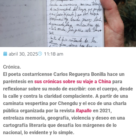
abril 30, 2025
11:18 am
Crónica.
El poeta costarricense Carlos Regueyra Bonilla hace un
paréntesis en
sus crónicas sobre su viaje a China
para
reflexionar sobre su modo de escribir: con el cuerpo, desde
la calle y contra la claridad complaciente.
A partir de una
caminata vespertina por Chengdu y el eco de una charla
pública organizada por la revista
Rapallo
en 2021,
entrelaza memoria, geografía, violencia y deseo en una
cartografía literaria que desafía los márgenes de lo
nacional, lo evidente y lo simple.