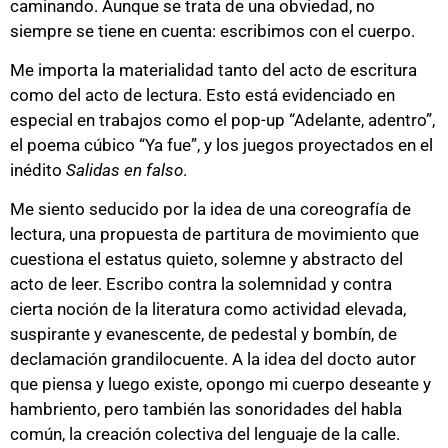
caminando. Aunque se trata de una obviedad, no
siempre se tiene en cuenta: escribimos con el cuerpo.
Me importa la materialidad tanto del acto de escritura
como del acto de lectura. Esto está evidenciado en
especial en trabajos como el pop-up “Adelante, adentro”,
el poema cúbico “Ya fue”, y los juegos proyectados en el
inédito
Salidas en falso
.
Me siento seducido por la idea de una coreografía de
lectura, una propuesta de partitura de movimiento que
cuestiona el estatus quieto, solemne y abstracto del
acto de leer. Escribo contra la solemnidad y contra
cierta noción de la literatura como actividad elevada,
suspirante y evanescente, de pedestal y bombín, de
declamación grandilocuente. A la idea del docto autor
que piensa y luego existe, opongo mi cuerpo deseante y
hambriento, pero también las sonoridades del habla
común, la creación colectiva del lenguaje de la calle.