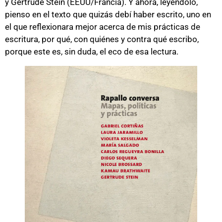
y Gertrude Stein (EEUU/Francia). Y ahora, leyéndolo,
pienso en el texto que quizás debí haber escrito, uno en
el que reflexionara mejor acerca de mis prácticas de
escritura, por qué, con quiénes y contra qué escribo,
porque este es, sin duda, el eco de esa lectura.