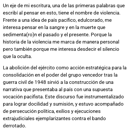
Un eje de mi escritura, una de las primeras palabras que
escribí al pensar en esto, tiene el nombre de violencia.
Frente a una idea de país pacífico, edulcorado, me
interesa pensar en la sangre y en la muerte que
sedimenta(ro)n el pasado y el presente. Porque la
historia de la violencia me marca de manera personal
pero también porque me interesa desdecir el silencio
que la oculta.
La abolición del ejército como acción estratégica para la
consolidación en el poder del grupo vencedor tras la
guerra civil de 1948 sirvió a la construcción de una
narrativa que presentaba al país con una supuesta
vocación pacifista. Este discurso fue instrumentalizado
para lograr docilidad y sumisión, y estuvo acompañado
de persecución política, exilios y ejecuciones
extrajudiciales ejemplarizantes contra el bando
derrotado.