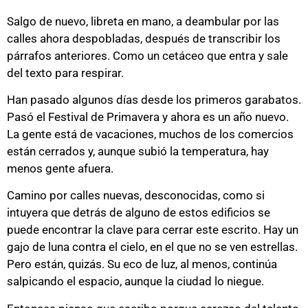
Salgo de nuevo, libreta en mano, a deambular por las
calles ahora despobladas, después de transcribir los
párrafos anteriores. Como un cetáceo que entra y sale
del texto para respirar.
Han pasado algunos días desde los primeros garabatos.
Pasó el Festival de Primavera y ahora es un año nuevo.
La gente está de vacaciones, muchos de los comercios
están cerrados y, aunque subió la temperatura, hay
menos gente afuera.
Camino por calles nuevas, desconocidas, como si
intuyera que detrás de alguno de estos edificios se
puede encontrar la clave para cerrar este escrito. Hay un
gajo de luna contra el cielo, en el que no se ven estrellas.
Pero están, quizás. Su eco de luz, al menos, continúa
salpicando el espacio, aunque la ciudad lo niegue.