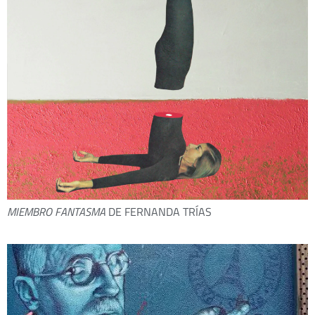
MIEMBRO FANTASMA
DE FERNANDA TRÍAS