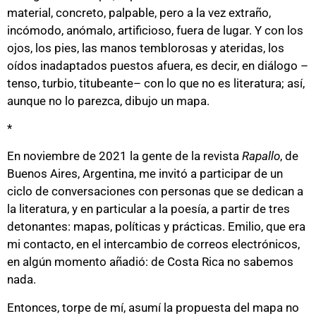
material, concreto, palpable, pero a la vez extraño,
incómodo, anómalo, artificioso, fuera de lugar. Y con los
ojos, los pies, las manos temblorosas y ateridas, los
oídos inadaptados puestos afuera, es decir, en diálogo –
tenso, turbio, titubeante– con lo que no es literatura; así,
aunque no lo parezca, dibujo un mapa.
*
En noviembre de 2021 la gente de la revista
Rapallo
, de
Buenos Aires, Argentina, me invitó a participar de un
ciclo de conversaciones con personas que se dedican a
la literatura, y en particular a la poesía, a partir de tres
detonantes: mapas, políticas y prácticas. Emilio, que era
mi contacto, en el intercambio de correos electrónicos,
en algún momento añadió: de Costa Rica no sabemos
nada.
Entonces, torpe de mí, asumí la propuesta del mapa no