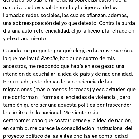
narrativa audiovisual de moda y la ligereza de las
llamadas redes sociales, las cuales afianzan, además,
una sobreexposición del yo que detesto. Contra la burda
diáfana autorreferencialidad, elijo la ficción, la refracción
y el extrañamiento.
Cuando me pregunto por qué elegí, en la conversación a
la que me invitó
Rapallo
, hablar de cuatro de mis
ancestrxs, me respondo que había en ese gesto una
intención de acuchillar la idea de país y de nacionalidad.
Por un lado, esto deriva de la conciencia de las
migraciones (más o menos forzosas) y esclavitudes que
me conforman –formas silenciadas de violencia-, pero
también quiere ser una apuesta política por trascender
los límites de lo nacional. Me siento más
centroamericano que costarricense y la idea de nación,
en cambio, me parece la consolidación institucional del
proyecto político de las élites criollas en complicidad