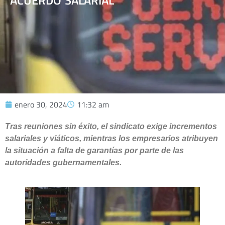
ACUERDO SALARIAL
enero 30, 2024
11:32 am
Tras reuniones sin éxito, el sindicato exige incrementos
salariales y viáticos, mientras los empresarios atribuyen
la situación a falta de garantías por parte de las
autoridades gubernamentales.