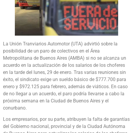
La Unión Tranviarios Automotor (UTA) advirtió sobre la
posibilidad de un paro de colectivos en el Área
Metropolitana de Buenos Aires (AMBA) si no se alcanza un
acuerdo en la actualización de los salarios de los choferes
en la tarde del lunes, 29 de enero. Tras varias reuniones sin
éxito, el sindicato exige un sueldo básico de $777.700 para
enero y $972.125 para febrero, además de viáticos. En caso
de no llegar a un acuerdo, el paro podría llevarse a cabo la
próxima semana en la Ciudad de Buenos Aires y el
conurbano.
Los empresarios, por su parte, atribuyen la falta de garantías
del Gobierno nacional, provincial y de la Ciudad Autónoma