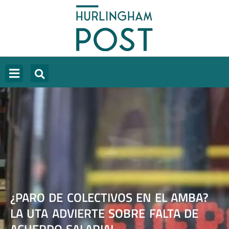
¿PARO DE COLECTIVOS EN EL AMBA?
LA UTA ADVIERTE SOBRE FALTA DE