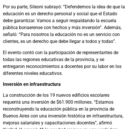
Por su parte, Sileoni subrayó: “Defendemos la idea de que la
educación es un derecho personal y social que el Estado
debe garantizar. Vamos a seguir respaldando la escuela
pública bonaerense con hechos y más inversión”. Además,
señaló: “Para nosotros la educación no es un servicio con
clientes, es un derecho que debe llegar a todos y todas”.
El evento contó con la participación de representantes de
todas las regiones educativas de la provincia, y se
entregaron reconocimientos a docentes por su labor en los
diferentes niveles educativos.
Inversión en infraestructura
La construcción de los 19 nuevos edificios escolares
requerirá una inversión de $61.900 millones. “Estamos
reconstruyendo la educación pública en la provincia de
Buenos Aires con una inversión histórica en infraestructura,
mejoras salariales y capacitaciones docentes”, afirmó