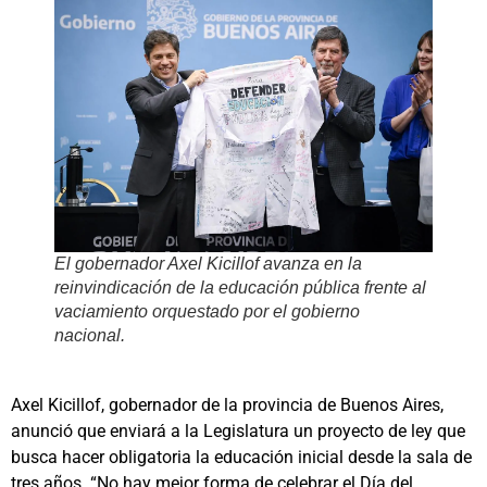
El gobernador Axel Kicillof avanza en la
reinvindicación de la educación pública frente al
vaciamiento orquestado por el gobierno
nacional.
Axel Kicillof, gobernador de la provincia de Buenos Aires,
anunció que enviará a la Legislatura un proyecto de ley que
busca hacer obligatoria la educación inicial desde la sala de
tres años. “No hay mejor forma de celebrar el Día del