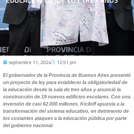
EDUCACIÓN DESDE LOS TRES AÑOS
septiembre 11, 2024
12:51 pm
El gobernador de la Provincia de Buenos Aires presentó
un proyecto de ley para establecer la obligatoriedad de
la educación desde la sala de tres años y anunció la
construcción de 19 nuevos edificios escolares. Con una
inversión de casi 62.000 millones, Kiciloff apuesta a la
transformación del sistema educativo, en detrimento de
los costantes ataques a la educación pública por parte
del gobierno nacional.