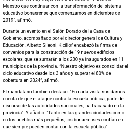
Maestro que continuar con la transformación del sistema
educativo bonaerense que comenzamos en diciembre de
2019”, afirmó.
Durante un evento en el Salón Dorado de la Casa de
Gobierno, acompañado por el director general de Cultura y
Educación, Alberto Sileoni, Kicillof encabezó la firma de
convenios para la construcción de 19 nuevos edificios
escolares, que se sumarán a los 230 ya inaugurados en 11
municipios de la provincia. “Nuestro objetivo es consolidar el
ciclo educativo desde los 3 años y superar el 80% de
cobertura en 2024”, afirmó.
El mandatario también destacó: “En cada visita nos damos
cuenta de que el ataque contra la escuela pública, parte del
discurso de las autoridades nacionales, ha fracasado en la
provincia”. Y añadió: “Tanto en las grandes ciudades como
en los pueblos más pequeños, los bonaerenses confían en
que siempre pueden contar con la escuela pública”.