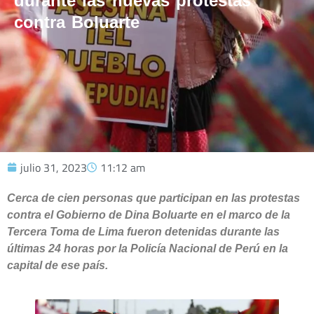
durante las nuevas protestas
contra Boluarte
julio 31, 2023
11:12 am
Cerca de cien personas que participan en las protestas
contra el Gobierno de Dina Boluarte en el marco de la
Tercera Toma de Lima fueron detenidas durante las
últimas 24 horas por la Policía Nacional de Perú en la
capital de ese país.