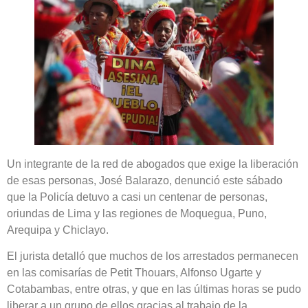
Un integrante de la red de abogados que exige la liberación
de esas personas, José Balarazo, denunció este sábado
que la Policía detuvo a casi un centenar de personas,
oriundas de Lima y las regiones de Moquegua, Puno,
Arequipa y Chiclayo.
El jurista detalló que muchos de los arrestados permanecen
en las comisarías de Petit Thouars, Alfonso Ugarte y
Cotabambas, entre otras, y que en las últimas horas se pudo
liberar a un grupo de ellos gracias al trabajo de la