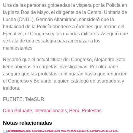
Una de las personas golpeadas la víspera por la Policía en
la plaza Dos de Mayo, el dirigente de la Central Unitaria de
Lucha (CNUL), Germán Altamirano, consideró que la
brutalidad de la Policía obedece a órdenes que recibe del
Ejecutivo, el Congreso y los mandos militares. Aseguró que
se trata de una estrategia para amenazar a los
manifestantes.
Recordó que el actual titular del Congreso, Alejandro Soto,
tiene abiertas 55 carpetas investigativas. Por otra parte,
aseguró que las protestas continuarán hasta que renuncien
el Congreso y Boluarte, a quien catalogó de usurpadora y
traidora.
FUENTE: TeleSUR.
Dina Boluarte
, 
Internacionales
, 
Perú
, 
Protestas
Notas relacionadas