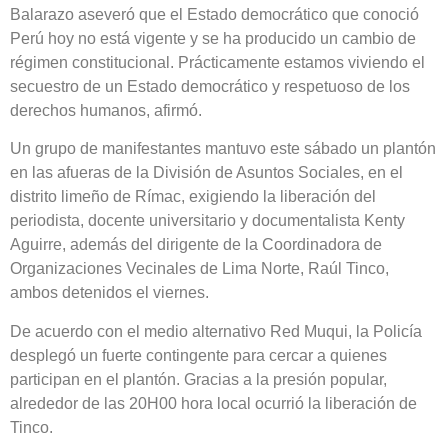
Balarazo aseveró que el Estado democrático que conoció
Perú hoy no está vigente y se ha producido un cambio de
régimen constitucional. Prácticamente estamos viviendo el
secuestro de un Estado democrático y respetuoso de los
derechos humanos, afirmó.
Un grupo de manifestantes mantuvo este sábado un plantón
en las afueras de la División de Asuntos Sociales, en el
distrito limeño de Rímac, exigiendo la liberación del
periodista, docente universitario y documentalista Kenty
Aguirre, además del dirigente de la Coordinadora de
Organizaciones Vecinales de Lima Norte, Raúl Tinco,
ambos detenidos el viernes.
De acuerdo con el medio alternativo Red Muqui, la Policía
desplegó un fuerte contingente para cercar a quienes
participan en el plantón. Gracias a la presión popular,
alrededor de las 20H00 hora local ocurrió la liberación de
Tinco.