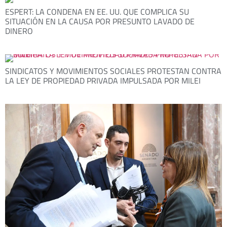
ESPERT: LA CONDENA EN EE. UU. QUE COMPLICA SU
SITUACIÓN EN LA CAUSA POR PRESUNTO LAVADO DE
DINERO
SINDICATOS Y MOVIMIENTOS SOCIALES PROTESTAN CONTRA
LA LEY DE PROPIEDAD PRIVADA IMPULSADA POR MILEI