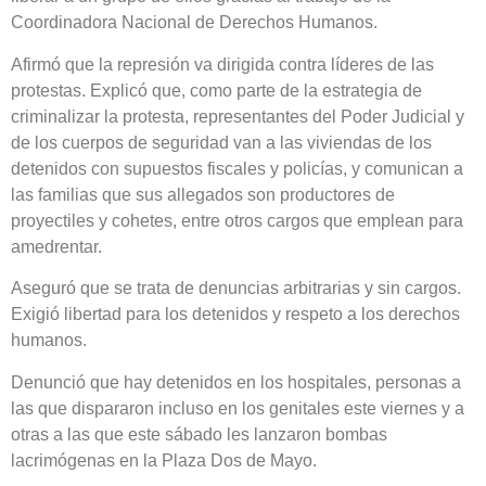
Coordinadora Nacional de Derechos Humanos.
Afirmó que la represión va dirigida contra líderes de las
protestas. Explicó que, como parte de la estrategia de
criminalizar la protesta, representantes del Poder Judicial y
de los cuerpos de seguridad van a las viviendas de los
detenidos con supuestos fiscales y policías, y comunican a
las familias que sus allegados son productores de
proyectiles y cohetes, entre otros cargos que emplean para
amedrentar.
Aseguró que se trata de denuncias arbitrarias y sin cargos.
Exigió libertad para los detenidos y respeto a los derechos
humanos.
Denunció que hay detenidos en los hospitales, personas a
las que dispararon incluso en los genitales este viernes y a
otras a las que este sábado les lanzaron bombas
lacrimógenas en la Plaza Dos de Mayo.