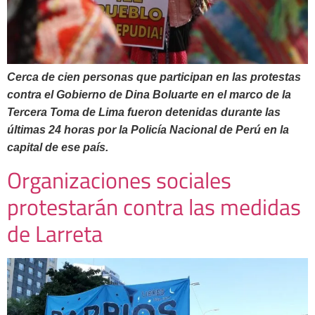
Cerca de cien personas que participan en las protestas
contra el Gobierno de Dina Boluarte en el marco de la
Tercera Toma de Lima fueron detenidas durante las
últimas 24 horas por la Policía Nacional de Perú en la
capital de ese país.
Organizaciones sociales
protestarán contra las medidas
de Larreta