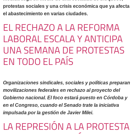
protestas sociales y una crisis económica que ya afecta
el abastecimiento en varias ciudades.
EL RECHAZO A LA REFORMA
LABORAL ESCALA Y ANTICIPA
UNA SEMANA DE PROTESTAS
EN TODO EL PAÍS
Organizaciones sindicales, sociales y políticas preparan
movilizaciones federales
en rechazo al proyecto del
Gobierno nacional. El foco estará puesto en
Córdoba
y
en el
Congreso
, cuando el Senado trate la iniciativa
impulsada por la gestión de
Javier Milei
.
LA REPRESIÓN A LA PROTESTA