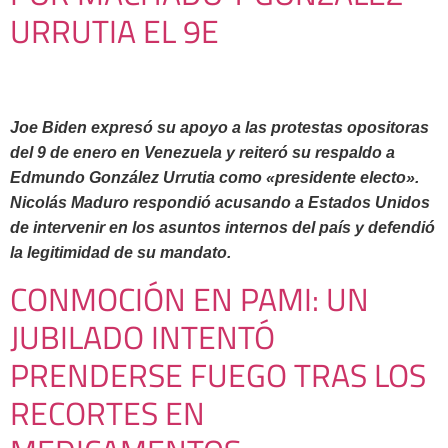
URRUTIA EL 9E
Joe Biden expresó su apoyo a las protestas opositoras
del 9 de enero en Venezuela y reiteró su respaldo a
Edmundo González Urrutia como «presidente electo».
Nicolás Maduro respondió acusando a Estados Unidos
de intervenir en los asuntos internos del país y defendió
la legitimidad de su mandato.
CONMOCIÓN EN PAMI: UN
JUBILADO INTENTÓ
PRENDERSE FUEGO TRAS LOS
RECORTES EN