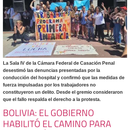
La Sala IV de la Cámara Federal de Casación Penal
desestimó las denuncias presentadas por la
conducción del hospital y confirmó que las medidas de
fuerza impulsadas por los trabajadores no
constituyeron un delito. Desde el gremio consideraron
que el fallo respalda el derecho a la protesta.
BOLIVIA: EL GOBIERNO
HABILITÓ EL CAMINO PARA