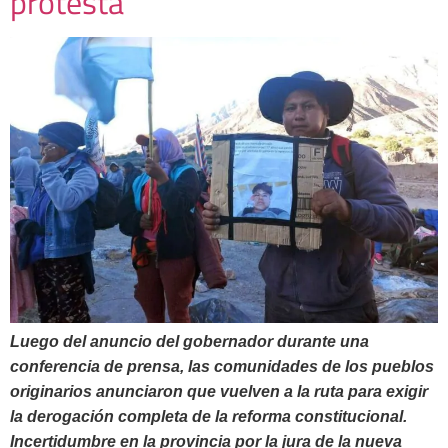
protesta
Luego del anuncio del gobernador durante una
conferencia de prensa, las comunidades de los pueblos
originarios anunciaron que vuelven a la ruta para exigir
la derogación completa de la reforma constitucional.
Incertidumbre en la provincia por la jura de la nueva