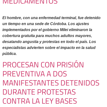
MEDICAMENTOS
El hombre, con una enfermedad terminal, fue detenido
un tiempo en una sede de Córdoba. Los ajustes
implementados por el gobierno Milei eliminaron la
cobertura gratuita para muchos adultos mayores,
desatando angustia y protestas en todo el país. Los
especialistas advierten sobre el impacto en la salud
pública.
PROCESAN CON PRISIÓN
PREVENTIVA A DOS
MANIFESTANTES DETENIDOS
DURANTE PROTESTAS
CONTRA LA LEY BASES