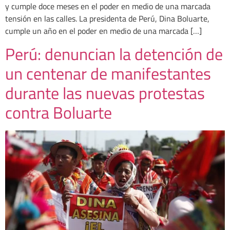
y cumple doce meses en el poder en medio de una marcada
tensión en las calles. La presidenta de Perú, Dina Boluarte,
cumple un año en el poder en medio de una marcada […]
Perú: denuncian la detención de
un centenar de manifestantes
durante las nuevas protestas
contra Boluarte