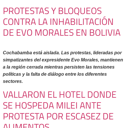
PROTESTAS Y BLOQUEOS
CONTRA LA INHABILITACIÓN
DE EVO MORALES EN BOLIVIA
Cochabamba está aislada. Las protestas, lideradas por
simpatizantes del expresidente Evo Morales, mantienen
a la región cerrada mientras persisten las tensiones
políticas y la falta de diálogo entre los diferentes
sectores.
VALLARON EL HOTEL DONDE
SE HOSPEDA MILEI ANTE
PROTESTA POR ESCASEZ DE
ALIMENTOS