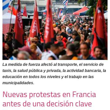
La medida de fuerza afectó al transporte, el servicio de
taxis, la salud pública y privada, la actividad bancaria, la
educación en todos los niveles y el trabajo en las
municipalidades.
Nuevas protestas en Francia
antes de una decisión clave