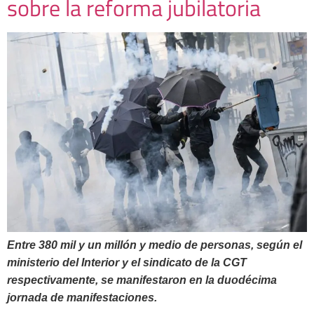
sobre la reforma jubilatoria
Entre 380 mil y un millón y medio de personas, según el
ministerio del Interior y el sindicato de la CGT
respectivamente, se manifestaron en la duodécima
jornada de manifestaciones.