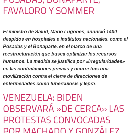
FAVALORO Y SOMMER
El ministro de Salud, Mario Lugones, anunció 1400
despidos en hospitales e institutos nacionales, como el
Posadas y el Bonaparte, en el marco de una
reestructuración que busca optimizar los recursos
humanos. La medida se justifica por «irregularidades»
en las contrataciones previas y ocurre tras una
movilización contra el cierre de direcciones de
enfermedades como tuberculosis y lepra.
VENEZUELA: BIDEN
OBSERVARÁ »DE CERCA» LAS
PROTESTAS CONVOCADAS
POR MACHADO Y GONZÁLEZ