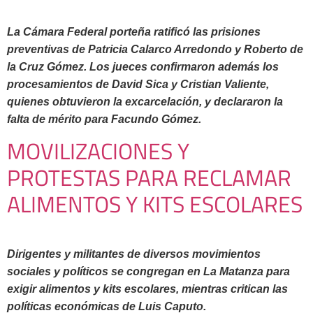
La Cámara Federal porteña ratificó las prisiones
preventivas de Patricia Calarco Arredondo y Roberto de
la Cruz Gómez. Los jueces confirmaron además los
procesamientos de David Sica y Cristian Valiente,
quienes obtuvieron la excarcelación, y declararon la
falta de mérito para Facundo Gómez.
MOVILIZACIONES Y
PROTESTAS PARA RECLAMAR
ALIMENTOS Y KITS ESCOLARES
Dirigentes y militantes de diversos movimientos
sociales y políticos se congregan en La Matanza para
exigir alimentos y kits escolares, mientras critican las
políticas económicas de Luis Caputo.