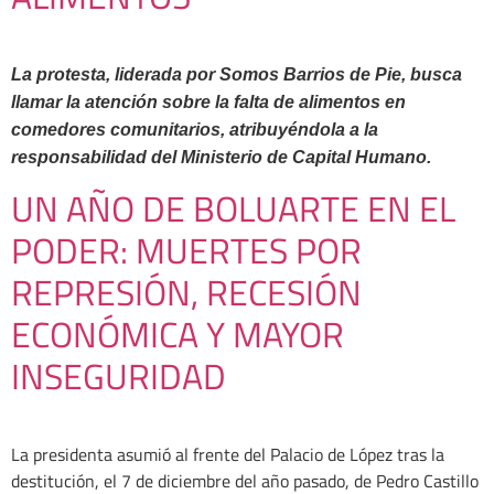
La protesta, liderada por Somos Barrios de Pie, busca
llamar la atención sobre la falta de alimentos en
comedores comunitarios, atribuyéndola a la
responsabilidad del Ministerio de Capital Humano.
UN AÑO DE BOLUARTE EN EL
PODER: MUERTES POR
REPRESIÓN, RECESIÓN
ECONÓMICA Y MAYOR
INSEGURIDAD
La presidenta asumió al frente del Palacio de López tras la
destitución, el 7 de diciembre del año pasado, de Pedro Castillo