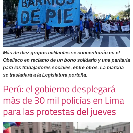
Más de diez grupos militantes se concentrarán en el
Obelisco en reclamo de un bono solidario y una paritaria
para los trabajadores sociales, entre otros. La marcha
.
se trasladará a la Legislatura porteña
Perú: el gobierno desplegará
más de 30 mil policías en Lima
para las protestas del jueves