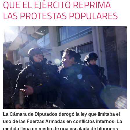
QUE EL EJÉRCITO REPRIMA
LAS PROTESTAS POPULARES
La Cámara de Diputados derogó la ley que limitaba el
uso de las Fuerzas Armadas en conflictos internos. La
medida llega en medio de una escalada de bloqueos,