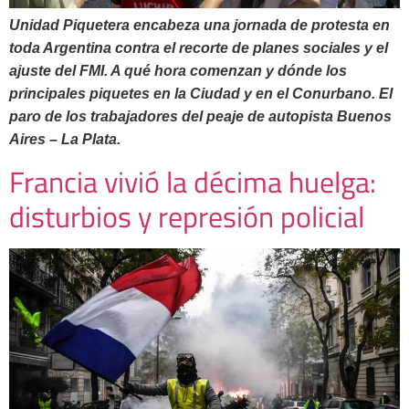
Unidad Piquetera encabeza una jornada de protesta en
toda Argentina contra el recorte de planes sociales y el
ajuste del FMI. A qué hora comenzan y dónde los
principales piquetes en la Ciudad y en el Conurbano. El
paro de los trabajadores del peaje de autopista Buenos
Aires – La Plata.
Francia vivió la décima huelga:
disturbios y represión policial