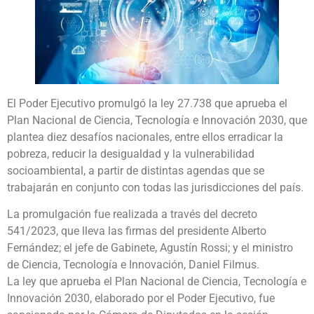
El Poder Ejecutivo promulgó la ley 27.738 que aprueba el
Plan Nacional de Ciencia, Tecnología e Innovación 2030, que
plantea diez desafíos nacionales, entre ellos erradicar la
pobreza, reducir la desigualdad y la vulnerabilidad
socioambiental, a partir de distintas agendas que se
trabajarán en conjunto con todas las jurisdicciones del país.
La promulgación fue realizada a través del decreto
541/2023, que lleva las firmas del presidente Alberto
Fernández; el jefe de Gabinete, Agustín Rossi; y el ministro
de Ciencia, Tecnología e Innovación, Daniel Filmus.
La ley que aprueba el Plan Nacional de Ciencia, Tecnología e
Innovación 2030, elaborado por el Poder Ejecutivo, fue