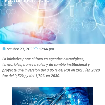
INNOVACIÓN 2030
octubre 23, 2023
12:44 pm
La iniciativa pone el foco en agendas estratégicas,
territoriales, transversales y de cambio institucional y
proyecta una inversión del 0,85 % del PBI en 2025 (en 2020
fue del 0,52%) y del 1,70% en 2030.