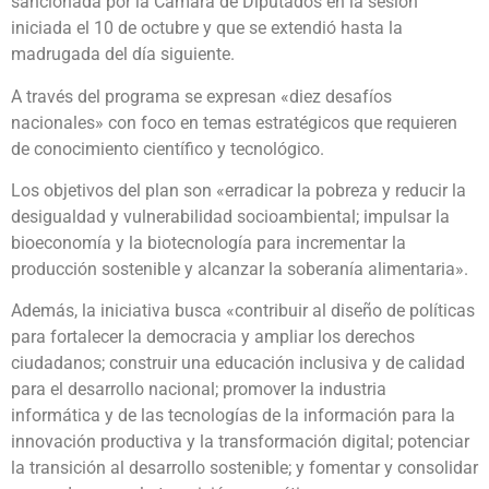
sancionada por la Cámara de Diputados en la sesión
iniciada el 10 de octubre y que se extendió hasta la
madrugada del día siguiente.
A través del programa se expresan «diez desafíos
nacionales» con foco en temas estratégicos que requieren
de conocimiento científico y tecnológico.
Los objetivos del plan son «erradicar la pobreza y reducir la
desigualdad y vulnerabilidad socioambiental; impulsar la
bioeconomía y la biotecnología para incrementar la
producción sostenible y alcanzar la soberanía alimentaria».
Además, la iniciativa busca «contribuir al diseño de políticas
para fortalecer la democracia y ampliar los derechos
ciudadanos; construir una educación inclusiva y de calidad
para el desarrollo nacional; promover la industria
informática y de las tecnologías de la información para la
innovación productiva y la transformación digital; potenciar
la transición al desarrollo sostenible; y fomentar y consolidar