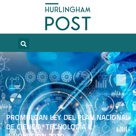
PROMULGAN LEY DEL PLAN NACIONAL
DE CIENCIA, TECNOLOGÍA E