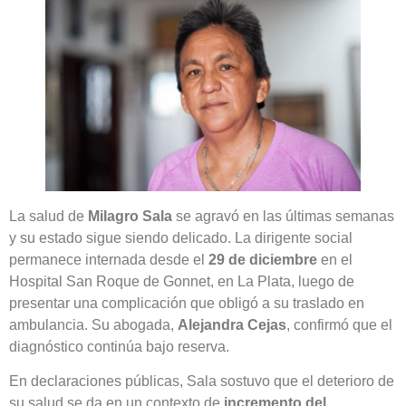
La salud de
Milagro Sala
se agravó en las últimas semanas
y su estado sigue siendo delicado. La dirigente social
permanece internada desde el
29 de diciembre
en el
Hospital San Roque de Gonnet, en La Plata, luego de
presentar una complicación que obligó a su traslado en
ambulancia. Su abogada,
Alejandra Cejas
, confirmó que el
diagnóstico continúa bajo reserva.
En declaraciones públicas, Sala sostuvo que el deterioro de
su salud se da en un contexto de
incremento del