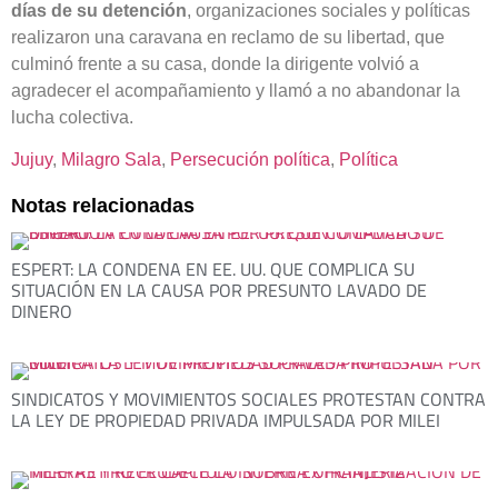
días de su detención
, organizaciones sociales y políticas
realizaron una caravana en reclamo de su libertad, que
culminó frente a su casa, donde la dirigente volvió a
agradecer el acompañamiento y llamó a no abandonar la
lucha colectiva.
Jujuy
, 
Milagro Sala
, 
Persecución política
, 
Política
Notas relacionadas
ESPERT: LA CONDENA EN EE. UU. QUE COMPLICA SU
SITUACIÓN EN LA CAUSA POR PRESUNTO LAVADO DE
DINERO
SINDICATOS Y MOVIMIENTOS SOCIALES PROTESTAN CONTRA
LA LEY DE PROPIEDAD PRIVADA IMPULSADA POR MILEI