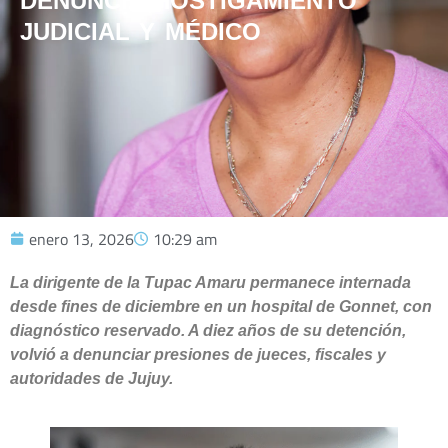
DENUNCIA HOSTIGAMIENTO
JUDICIAL Y MÉDICO
enero 13, 2026
10:29 am
La dirigente de la Tupac Amaru permanece internada
desde fines de diciembre en un hospital de Gonnet, con
diagnóstico reservado. A diez años de su detención,
volvió a denunciar presiones de jueces, fiscales y
autoridades de Jujuy.