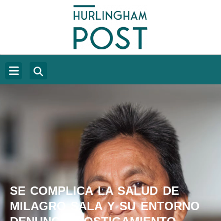
SE COMPLICA LA SALUD DE
MILAGRO SALA Y SU ENTORNO