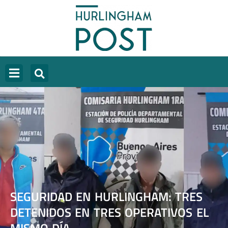
SEGURIDAD EN HURLINGHAM: TRES
DETENIDOS EN TRES OPERATIVOS EL