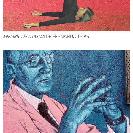
MIEMBRO FANTASMA
DE FERNANDA TRÍAS