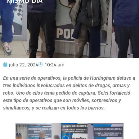
MISMO DÍA
julio 22, 2024
10:24 am
En una serie de operativos, la policía de Hurlingham detuvo a
tres individuos involucrados en delitos de drogas, armas y
robo. Uno de ellos tenía pedido de captura. Selci fortaleció
este tipo de operativos que son móviles, sorpresivos y
simultáneos, y se realizan en todos los barrios.