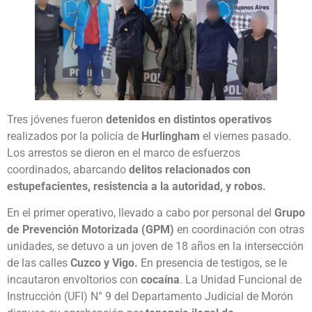
Tres jóvenes fueron
detenidos en distintos operativos
realizados por la policía de
Hurlingham
el viernes pasado.
Los arrestos se dieron en el marco de esfuerzos
coordinados, abarcando
delitos relacionados con
estupefacientes, resistencia a la autoridad, y robos.
En el primer operativo, llevado a cabo por personal del
Grupo
de Prevención Motorizada (GPM)
en coordinación con otras
unidades, se detuvo a un joven de 18 años en la intersección
de las calles
Cuzco y Vigo.
En presencia de testigos, se le
incautaron envoltorios con
cocaína
. La Unidad Funcional de
Instrucción (UFI) N° 9 del Departamento Judicial de Morón