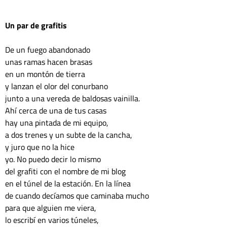
Un par de grafitis
De un fuego abandonado
unas ramas hacen brasas
en un montón de tierra 
y lanzan el olor del conurbano
junto a una vereda de baldosas vainilla.
Ahí cerca de una de tus casas
hay una pintada de mi equipo,
a dos trenes y un subte de la cancha,
y juro que no la hice
yo. No puedo decir lo mismo
del grafiti con el nombre de mi blog
en el túnel de la estación. En la línea
de cuando decíamos que caminaba mucho
para que alguien me viera,
lo escribí en varios túneles,