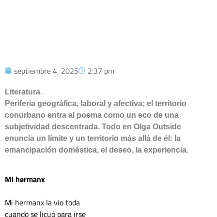
septiembre 4, 2025
2:37 pm
Literatura.
Periferia geográfica, laboral y afectiva; el territorio
conurbano entra al poema como un eco de una
subjetividad descentrada. Todo en Olga Outside
enuncia un límite y un territorio más allá de él: la
emancipación doméstica, el deseo, la experiencia.
Mi hermanx
Mi hermanx la vio toda
cuando se licuó para irse