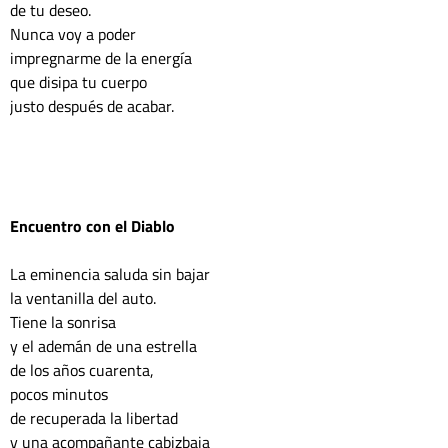
de tu deseo.
Nunca voy a poder
impregnarme de la energía
que disipa tu cuerpo
justo después de acabar.
Encuentro con el Diablo
La eminencia saluda sin bajar
la ventanilla del auto.
Tiene la sonrisa
y el ademán de una estrella
de los años cuarenta,
pocos minutos
de recuperada la libertad
y una acompañante cabizbaja