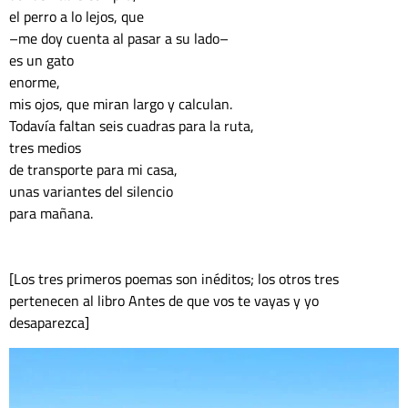
el perro a lo lejos, que
–me doy cuenta al pasar a su lado–
es un gato
enorme,
mis ojos, que miran largo y calculan.
Todavía faltan seis cuadras para la ruta,
tres medios
de transporte para mi casa,
unas variantes del silencio
para mañana.
[Los tres primeros poemas son inéditos; los otros tres 
pertenecen al libro Antes de que vos te vayas y yo 
desaparezca]