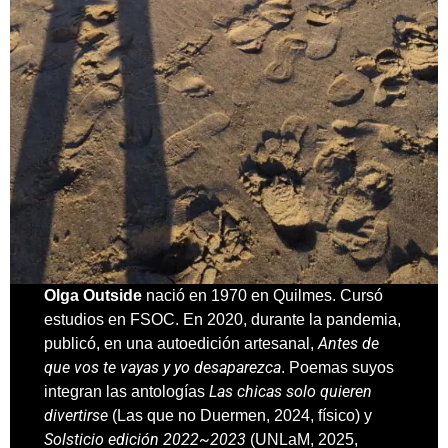
Olga Outside
nació en 1970 en Quilmes. Cursó
estudios en FSOC. En 2020, durante la pandemia,
Antes de
publicó, en una autoedición artesanal,
que vos te vayas y yo desaparezca
. Poemas suyos
Las chicas solo quieren
integran las antologías
divertirse
(Las que no Duermen, 2024, físico) y
Solsticio edición 2022~2023
(UNLaM, 2025,