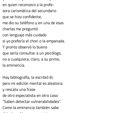
en quien reconozco a la profe-
sora carismática del secundario
que se hizo confidente,
me dio su teléfono y en una de esas
charlas me preguntó
con lenguaje más cuidado
si yo prefería el chori o la empanada.
Y pronto observó lo bueno
que sería consultar a un psicólogo,
no a cualquiera, claro, a su primo,
la eminencia.
Hay bibliografía, la escribió él;
pero mi edición mental es aleatoria
y rescata una frase
de otro especialista en otro caso:
“Saben detectar vulnerabilidades”.
Como la eminencia también sabe