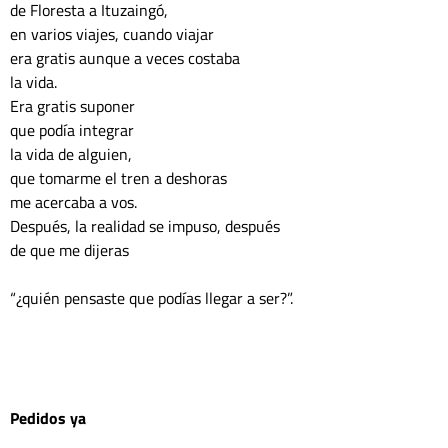
de Floresta a Ituzaingó,
en varios viajes, cuando viajar
era gratis aunque a veces costaba
la vida.
Era gratis suponer
que podía integrar
la vida de alguien,
que tomarme el tren a deshoras
me acercaba a vos. 
Después, la realidad se impuso, después
de que me dijeras
“¿quién pensaste que podías llegar a ser?”.
Pedidos ya