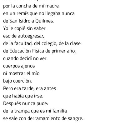
por la concha de mi madre
en un remís que no llegaba nunca
de San Isidro a Quilmes.
Yo le copié sin saber
eso de autoegresar,
de la facultad, del colegio, de la clase
de Educación Física de primer año,
cuando decidí no ver
cuerpos ajenos
ni mostrar el mío
bajo coerción. 
Pero era tarde, era antes
que había que irse.
Después nunca pude:
de la trampa que es mi familia
se sale con derramamiento de sangre.