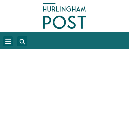
SEIS POEMAS DE OLGA OUTSIDE