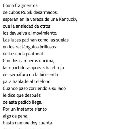
Como fragmentos
de cubos Rubik desarmados,
esperan en la vereda de una Kentucky
que la ansiedad de otros
los devuelva al movimiento.
Las luces patinan como las suelas
en los rectángulos brillosos
de la senda peatonal.
Con dos camperas encima,
la repartidora aprovecha el rojo
del semáforo en la bicisenda
para hablarle al teléfono.
Cuando paso corriendo a su lado
le dice que después
de este pedido llega.
Por un instante siento
algo de pena,
hasta que me doy cuenta