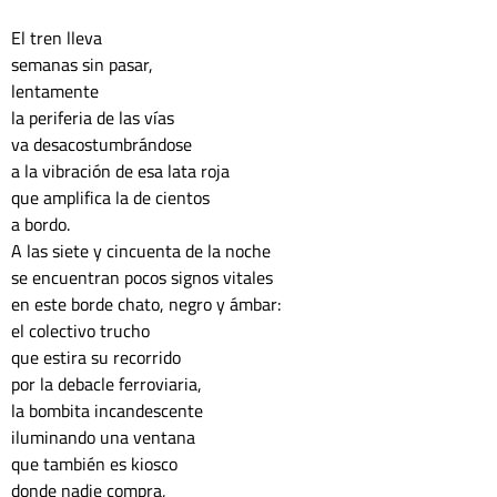
El tren lleva
semanas sin pasar,
lentamente
la periferia de las vías
va desacostumbrándose
a la vibración de esa lata roja
que amplifica la de cientos
a bordo.
A las siete y cincuenta de la noche
se encuentran pocos signos vitales
en este borde chato, negro y ámbar:
el colectivo trucho
que estira su recorrido
por la debacle ferroviaria,
la bombita incandescente
iluminando una ventana
que también es kiosco
donde nadie compra,