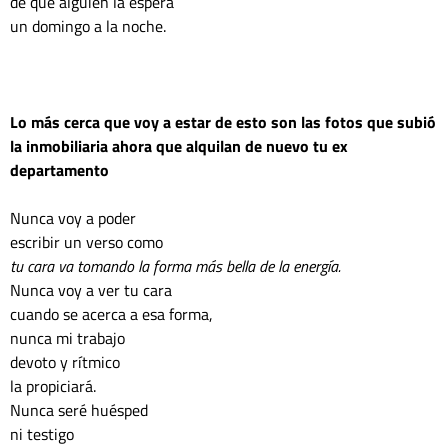
de que alguien la espera
un domingo a la noche.
Lo más cerca que voy a estar de esto son las fotos que subió 
la inmobiliaria ahora que alquilan de nuevo tu ex 
departamento
Nunca voy a poder
escribir un verso como
tu cara va tomando la forma más bella de la energía.
Nunca voy a ver tu cara
cuando se acerca a esa forma,
nunca mi trabajo
devoto y rítmico
la propiciará.
Nunca seré huésped
ni testigo