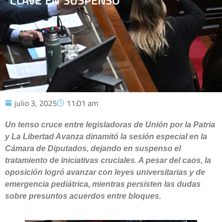
CLAVE EN SUSPENSO
julio 3, 2025
11:01 am
Un tenso cruce entre legisladoras de Unión por la Patria
y La Libertad Avanza dinamitó la sesión especial en la
Cámara de Diputados, dejando en suspenso el
tratamiento de iniciativas cruciales. A pesar del caos, la
oposición logró avanzar con leyes universitarias y de
emergencia pediátrica, mientras persisten las dudas
sobre presuntos acuerdos entre bloques.