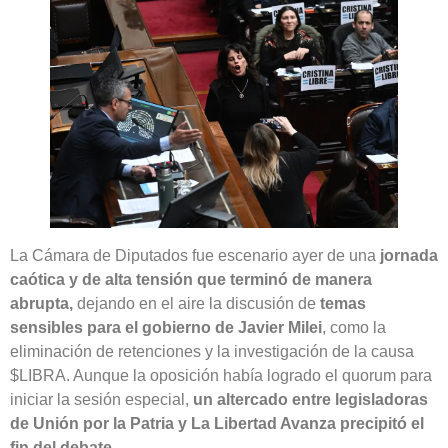
La Cámara de Diputados fue escenario ayer de una
jornada
caótica y de alta tensión que terminó de manera
abrupta,
dejando en el aire la discusión de
temas
sensibles para el gobierno de Javier Milei
, como la
eliminación de retenciones y la investigación de la causa
$LIBRA. Aunque la oposición había logrado el quorum para
iniciar la sesión especial,
un altercado entre legisladoras
de Unión por la Patria y La Libertad Avanza precipitó el
fin del debate.