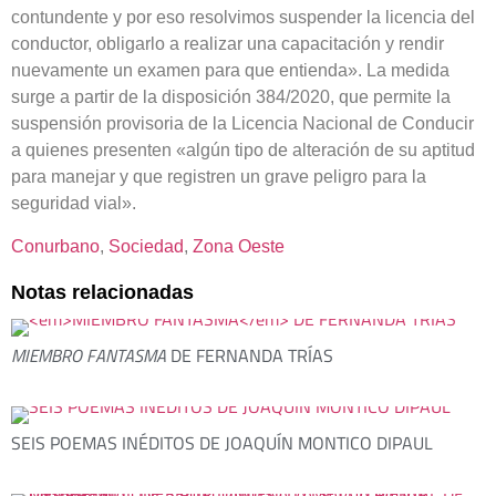
contundente y por eso resolvimos suspender la licencia del
conductor, obligarlo a realizar una capacitación y rendir
nuevamente un examen para que entienda». La medida
surge a partir de la disposición 384/2020, que permite la
suspensión provisoria de la Licencia Nacional de Conducir
a quienes presenten «algún tipo de alteración de su aptitud
para manejar y que registren un grave peligro para la
seguridad vial».
Conurbano
, 
Sociedad
, 
Zona Oeste
Notas relacionadas
MIEMBRO FANTASMA
DE FERNANDA TRÍAS
SEIS POEMAS INÉDITOS DE JOAQUÍN MONTICO DIPAUL