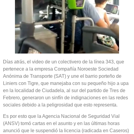
Días atrás, el video de un colectivero de la línea 343, que
pertenece a la empresa Compañía Noroeste Sociedad
Anónima de Transporte (SAT) y une el barrio porteño de
Liniers con Tigre, que manejaba con su pequeño hijo a upa
en la localidad de Ciudadela, al sur del partido de Tres de
Febrero, generaron un sinfín de indignaciones en las redes
sociales debido a la peligrosidad que esto representa.
Es por esto que la Agencia Nacional de Seguridad Vial
(ANSV) tomó cartas en el asunto y en las últimas horas
anunció que le suspendió la licencia (radicada en Caseros)