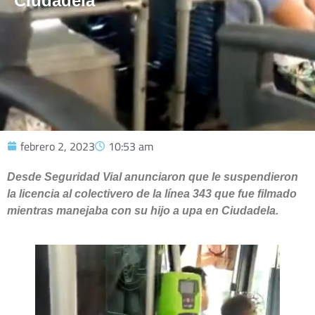
Ciudadela
febrero 2, 2023
10:53 am
Desde Seguridad Vial anunciaron que le suspendieron
la licencia al colectivero de la línea 343 que fue filmado
mientras manejaba con su hijo a upa en Ciudadela.