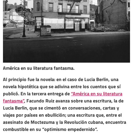
América en su literatura fantasma.
Al principio fue la novela: en el caso de Lucia Berlin, una
novela hipotética que se adivina entre los cuentos que sí
publicó. En la tercera entrega de
“América en su literatura
fantasma”
, Facundo Ruiz avanza sobre una escritura, la de
Lucia Berlin, que se cimentó en conversaciones, cartas y
viajes por países en ebullición; una escritura que, entre el
asesinato de Moctezuma y la Revolución cubana, encuentra
combustible en su “optimismo empedernido”.