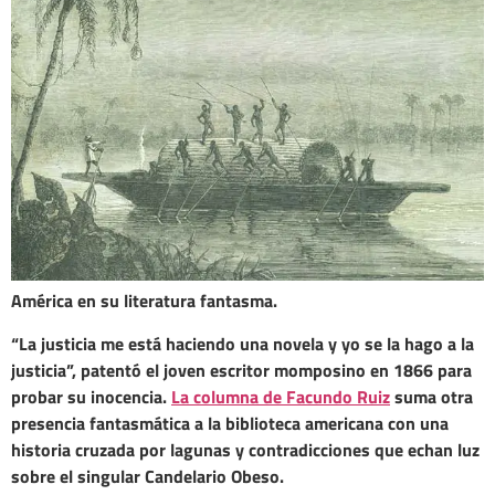
América en su literatura fantasma.
“La justicia me está haciendo una novela y yo se la hago a la
justicia”, patentó el joven escritor momposino en 1866 para
probar su inocencia.
La columna de Facundo Ruiz
suma otra
presencia fantasmática a la biblioteca americana con una
historia cruzada por lagunas y contradicciones que echan luz
sobre el singular Candelario Obeso.