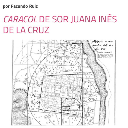
por Facundo Ruiz
CARACOL
DE SOR JUANA INÉS
DE LA CRUZ