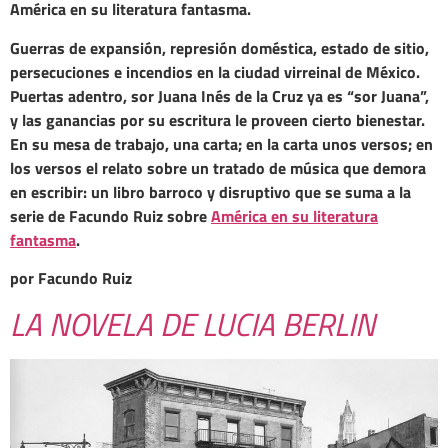
América en su literatura fantasma.
Guerras de expansión, represión doméstica, estado de sitio,
persecuciones e incendios en la ciudad virreinal de México.
Puertas adentro, sor Juana Inés de la Cruz ya es “sor Juana”,
y las ganancias por su escritura le proveen cierto bienestar.
En su mesa de trabajo, una carta; en la carta unos versos; en
los versos el relato sobre un tratado de música que demora
en escribir: un libro barroco y disruptivo que se suma a la
serie de Facundo Ruiz sobre
América en su literatura
fantasma
.
por Facundo Ruiz
LA NOVELA DE LUCIA BERLIN