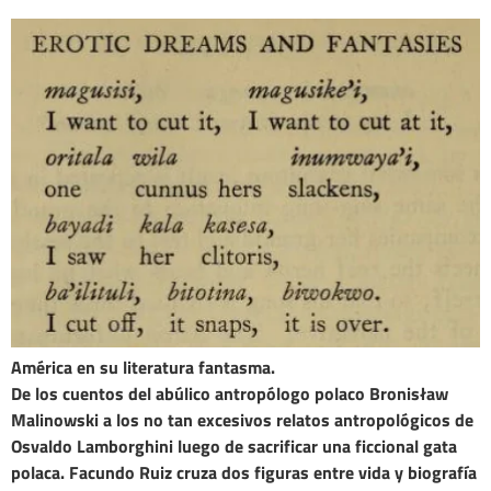
América en su literatura fantasma.
De los cuentos del abúlico antropólogo polaco Bronisław
Malinowski a los no tan excesivos relatos antropológicos de
Osvaldo Lamborghini luego de sacrificar una ficcional gata
polaca. Facundo Ruiz cruza dos figuras entre vida y biografía