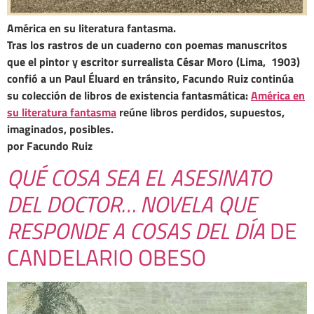
América en su literatura fantasma.
Tras los rastros de un cuaderno con poemas manuscritos
que el pintor y escritor surrealista César Moro (Lima, 1903)
confió a un Paul Éluard en tránsito, Facundo Ruiz continúa
su colección de libros de existencia fantasmática:
América en
su literatura fantasma
reúne libros perdidos, supuestos,
imaginados, posibles.
por Facundo Ruiz
QUÉ COSA SEA EL ASESINATO
DEL DOCTOR… NOVELA QUE
RESPONDE A COSAS DEL DÍA
DE
CANDELARIO OBESO