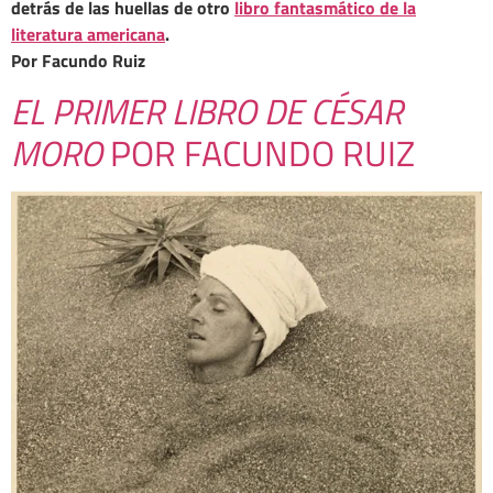
detrás de las huellas de otro
libro fantasmático de la
literatura americana
.
Por Facundo Ruiz
EL PRIMER LIBRO DE CÉSAR
MORO
POR FACUNDO RUIZ