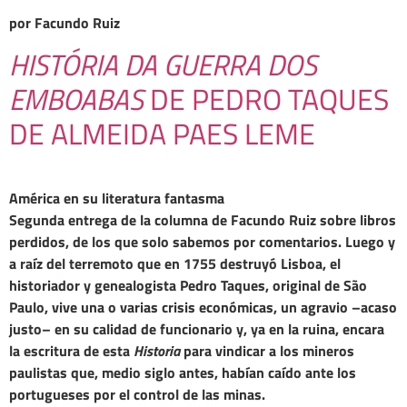
por Facundo Ruiz
HISTÓRIA DA GUERRA DOS
EMBOABAS
DE PEDRO TAQUES
DE ALMEIDA PAES LEME
América en su literatura fantasma
Segunda entrega de la columna de Facundo Ruiz sobre libros
perdidos, de los que solo sabemos por comentarios. Luego y
a raíz del terremoto que en 1755 destruyó Lisboa, el
historiador y genealogista Pedro Taques, original de São
Paulo, vive una o varias crisis económicas, un agravio –acaso
justo– en su calidad de funcionario y, ya en la ruina, encara
la escritura de esta
Historia
para vindicar a los mineros
paulistas que, medio siglo antes, habían caído ante los
portugueses por el control de las minas.