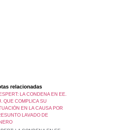
tas relacionadas