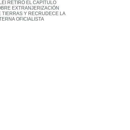
LEI RETIRÓ EL CAPÍTULO
OBRE EXTRANJERIZACIÓN
 TIERRAS Y RECRUDECE LA
TERNA OFICIALISTA