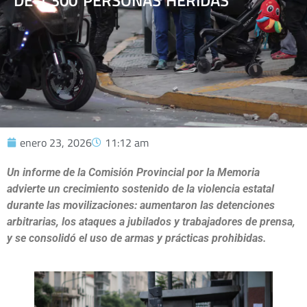
DE 1.300 PERSONAS HERIDAS
enero 23, 2026
11:12 am
Un informe de la Comisión Provincial por la Memoria
advierte un crecimiento sostenido de la violencia estatal
durante las movilizaciones: aumentaron las detenciones
arbitrarias, los ataques a jubilados y trabajadores de prensa,
y se consolidó el uso de armas y prácticas prohibidas.