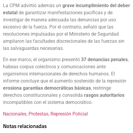
La CPM advirtió además un
grave incumplimiento del deber
estatal
de garantizar manifestaciones pacíficas y de
investigar de manera adecuada las denuncias por uso
excesivo de la fuerza. Por el contrario, señaló que las
resoluciones impulsadas por el Ministerio de Seguridad
ampliaron las facultades discrecionales de las fuerzas sin
las salvaguardas necesarias.
En ese marco, el organismo presentó
37 denuncias penales
,
habeas corpus colectivos y comunicaciones ante
organismos internacionales de derechos humanos. El
informe concluye que el aumento sostenido de la represión
erosiona garantías democráticas básicas
, restringe
derechos constitucionales y consolida
rasgos autoritarios
incompatibles con el sistema democrático.
Nacionales
, 
Protestas
, 
Represión Policial
Notas relacionadas