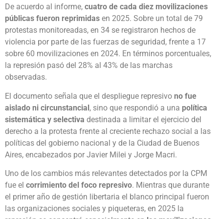
De acuerdo al informe,
cuatro de cada diez movilizaciones
públicas fueron reprimidas
en 2025. Sobre un total de 79
protestas monitoreadas, en 34 se registraron hechos de
violencia por parte de las fuerzas de seguridad, frente a 17
sobre 60 movilizaciones en 2024. En términos porcentuales,
la represión pasó del 28% al 43% de las marchas
observadas.
El documento señala que el despliegue represivo
no fue
aislado ni circunstancial
, sino que respondió a una
política
sistemática y selectiva
destinada a limitar el ejercicio del
derecho a la protesta frente al creciente rechazo social a las
políticas del gobierno nacional y de la Ciudad de Buenos
Aires, encabezados por Javier Milei y Jorge Macri.
Uno de los cambios más relevantes detectados por la CPM
fue el
corrimiento del foco represivo
. Mientras que durante
el primer año de gestión libertaria el blanco principal fueron
las organizaciones sociales y piqueteras, en 2025 la