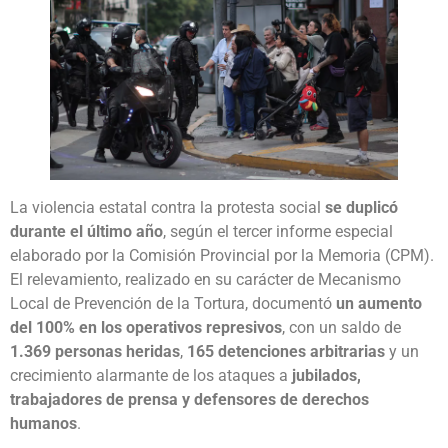
La violencia estatal contra la protesta social
se duplicó
durante el último año
, según el tercer informe especial
elaborado por la Comisión Provincial por la Memoria (CPM).
El relevamiento, realizado en su carácter de Mecanismo
Local de Prevención de la Tortura, documentó
un aumento
del 100% en los operativos represivos
, con un saldo de
1.369 personas heridas
,
165 detenciones arbitrarias
y un
crecimiento alarmante de los ataques a
jubilados,
trabajadores de prensa y defensores de derechos
humanos
.