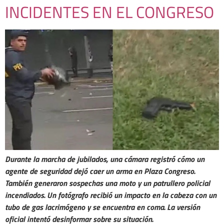
INCIDENTES EN EL CONGRESO
Durante la marcha de jubilados, una cámara registró cómo un
agente de seguridad dejó caer un arma en Plaza Congreso.
También generaron sospechas una moto y un patrullero policial
incendiados.
Un fotógrafo recibió un impacto en la cabeza con un
tubo de gas lacrimógeno y se encuentra en coma. La versión
oficial intentó desinformar sobre su situación.