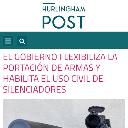
EL GOBIERNO FLEXIBILIZA LA
PORTACIÓN DE ARMAS Y
HABILITA EL USO CIVIL DE
SILENCIADORES