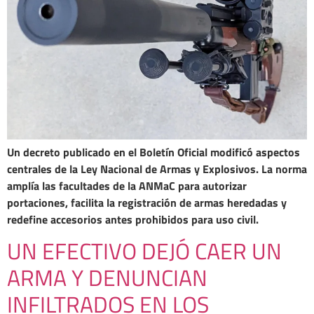
Un decreto publicado en el Boletín Oficial modificó aspectos
centrales de la Ley Nacional de Armas y Explosivos. La norma
amplía las facultades de la ANMaC para autorizar
portaciones, facilita la registración de armas heredadas y
redefine accesorios antes prohibidos para uso civil.
UN EFECTIVO DEJÓ CAER UN
ARMA Y DENUNCIAN
INFILTRADOS EN LOS