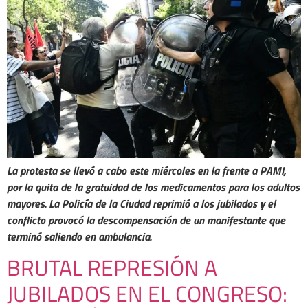
La protesta se llevó a cabo este miércoles en la frente a PAMI,
por la quita de la gratuidad de los medicamentos para los adultos
mayores. La Policía de la Ciudad reprimió a los jubilados y el
conflicto provocó la descompensación de un manifestante que
terminó saliendo en ambulancia.
BRUTAL REPRESIÓN A
JUBILADOS EN EL CONGRESO: