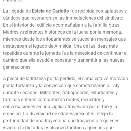
La llegada de
Estela de Carlotto
fue recibida con aplausos y
cánticos que resonaron en las inmediaciones del sindicato.
En el interior del edificio acompañaban a la familia otras
Madres y referentes históricos de la lucha por la memoria,
mientras desde los altoparlantes se sucedían mensajes que
destacaban el legado de Almeida. Una de las ideas más
repetidas durante la jornada fue la necesidad de continuar el
camino que ella ayudó a construir y transmitir a las nuevas
generaciones.
A pesar de la tristeza por la pérdida, el clima estuvo marcado
por la fortaleza y la convicción que caracterizaron a Taty
durante décadas. Militantes, trabajadores, estudiantes y
familias enteras compartieron mates, recuerdos y
conversaciones en una vigilia atravesada por el frío y la
emoción. La diversidad de edades presentes reflejó la
profundidad de una trayectoria que trascendió a quienes
vivieron la dictadura y alcanzó también a jóvenes que