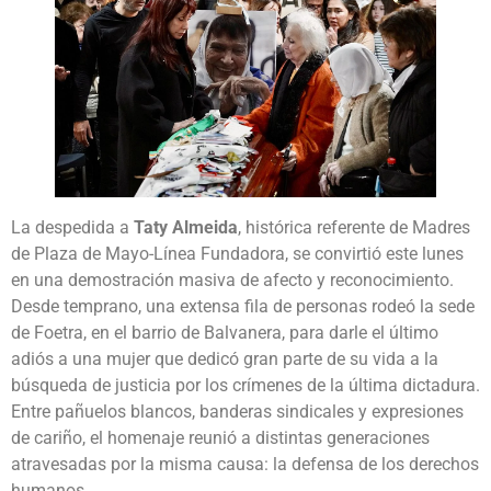
La despedida a
Taty Almeida
, histórica referente de Madres
de Plaza de Mayo-Línea Fundadora, se convirtió este lunes
en una demostración masiva de afecto y reconocimiento.
Desde temprano, una extensa fila de personas rodeó la sede
de Foetra, en el barrio de Balvanera, para darle el último
adiós a una mujer que dedicó gran parte de su vida a la
búsqueda de justicia por los crímenes de la última dictadura.
Entre pañuelos blancos, banderas sindicales y expresiones
de cariño, el homenaje reunió a distintas generaciones
atravesadas por la misma causa: la defensa de los derechos
humanos.