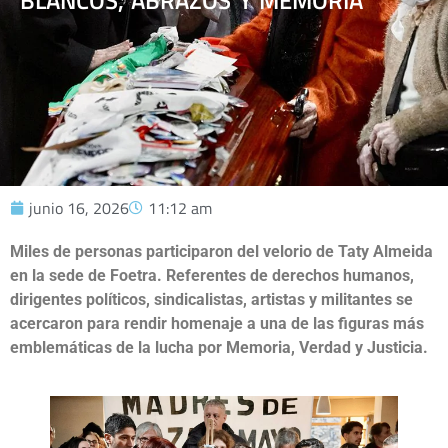
BLANCOS, ABRAZOS Y MEMORIA
junio 16, 2026
11:12 am
Miles de personas participaron del velorio de Taty Almeida
en la sede de Foetra. Referentes de derechos humanos,
dirigentes políticos, sindicalistas, artistas y militantes se
acercaron para rendir homenaje a una de las figuras más
emblemáticas de la lucha por Memoria, Verdad y Justicia.