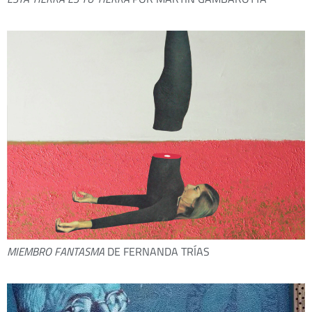
MIEMBRO FANTASMA
DE FERNANDA TRÍAS