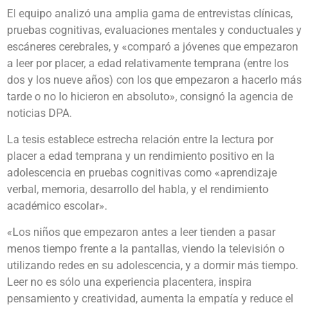
El equipo analizó una amplia gama de entrevistas clínicas,
pruebas cognitivas, evaluaciones mentales y conductuales y
escáneres cerebrales, y «comparó a jóvenes que empezaron
a leer por placer, a edad relativamente temprana (entre los
dos y los nueve años) con los que empezaron a hacerlo más
tarde o no lo hicieron en absoluto», consignó la agencia de
noticias DPA.
La tesis establece estrecha relación entre la lectura por
placer a edad temprana y un rendimiento positivo en la
adolescencia en pruebas cognitivas como «aprendizaje
verbal, memoria, desarrollo del habla, y el rendimiento
académico escolar».
«Los niños que empezaron antes a leer tienden a pasar
menos tiempo frente a la pantallas, viendo la televisión o
utilizando redes en su adolescencia, y a dormir más tiempo.
Leer no es sólo una experiencia placentera, inspira
pensamiento y creatividad, aumenta la empatía y reduce el