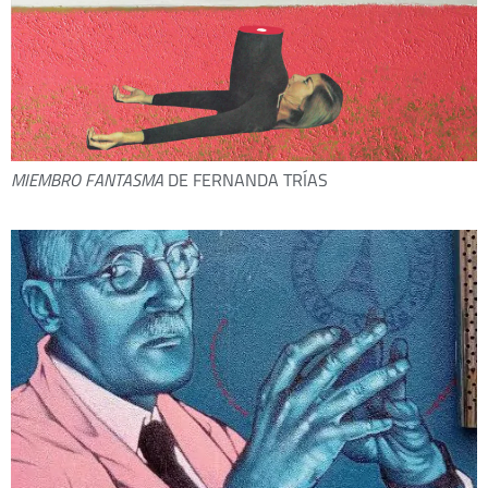
MIEMBRO FANTASMA
DE FERNANDA TRÍAS