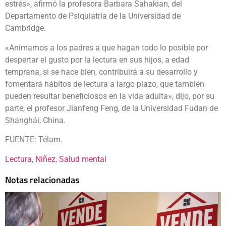
estrés», afirmó la profesora Barbara Sahakian, del
Departamento de Psiquiatría de la Universidad de
Cambridge.
«Animamos a los padres a que hagan todo lo posible por
despertar el gusto por la lectura en sus hijos, a edad
temprana, si se hace bien, contribuirá a su desarrollo y
fomentará hábitos de lectura a largo plazo, que también
pueden resultar beneficiosos en la vida adulta», dijo, por su
parte, el profesor Jianfeng Feng, de la Universidad Fudan de
Shanghái, China.
FUENTE: Télam.
Lectura
, 
Niñez
, 
Salud mental
Notas relacionadas