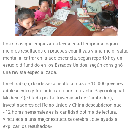
Los niños que empiezan a leer a edad temprana logran
mejores resultados en pruebas cognitivas y una mejor salud
mental al entrar en la adolescencia, según reportó hoy un
estudio difundido en los Estados Unidos, según consignó
una revista especializada.
En el trabajo, donde se consultó a más de 10.000 jóvenes
adolescentes y fue publicado por la revista ‘Psychological
Medicine’ (editada por la Universidad de Cambridge),
investigadores del Reino Unido y China descubrieron que
«12 horas semanales es la cantidad óptima de lectura,
vinculada a una mejor estructura cerebral, que ayuda a
explicar los resultados».