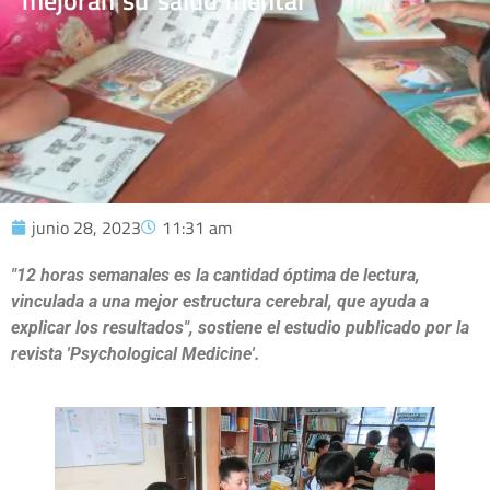
mejoran su salud mental
junio 28, 2023
11:31 am
"12 horas semanales es la cantidad óptima de lectura,
vinculada a una mejor estructura cerebral, que ayuda a
explicar los resultados", sostiene el estudio publicado por la
revista 'Psychological Medicine'.