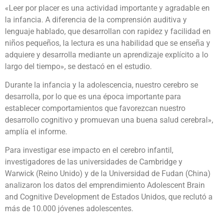
«Leer por placer es una actividad importante y agradable en
la infancia. A diferencia de la comprensión auditiva y
lenguaje hablado, que desarrollan con rapidez y facilidad en
niños pequeños, la lectura es una habilidad que se enseña y
adquiere y desarrolla mediante un aprendizaje explícito a lo
largo del tiempo», se destacó en el estudio.
Durante la infancia y la adolescencia, nuestro cerebro se
desarrolla, por lo que es una época importante para
establecer comportamientos que favorezcan nuestro
desarrollo cognitivo y promuevan una buena salud cerebral»,
amplía el informe.
Para investigar ese impacto en el cerebro infantil,
investigadores de las universidades de Cambridge y
Warwick (Reino Unido) y de la Universidad de Fudan (China)
analizaron los datos del emprendimiento Adolescent Brain
and Cognitive Development de Estados Unidos, que reclutó a
más de 10.000 jóvenes adolescentes.