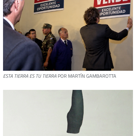
ESTA TIERRA ES TU TIERRA
POR MARTÍN GAMBAROTTA