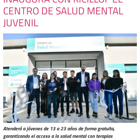
CENTRO DE SALUD MENTAL
JUVENIL
Atenderá a jóvenes de 13 a 23 años de forma gratuita,
garantizando el acceso a la salud mental con terapias