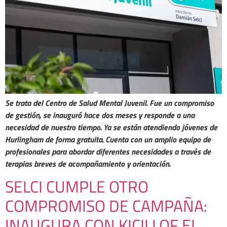
Se trata del Centro de Salud Mental Juvenil. Fue un compromiso
de gestión, se inauguró hace dos meses y responde a una
necesidad de nuestro tiempo. Ya se están atendiendo jóvenes de
Hurlingham de forma gratuita. Cuenta con un amplio equipo de
profesionales para abordar diferentes necesidades a través de
terapias breves de acompañamiento y orientación.
SELCI CUMPLE OTRO
COMPROMISO DE CAMPAÑA:
INAUGURA CON KICILLOF EL