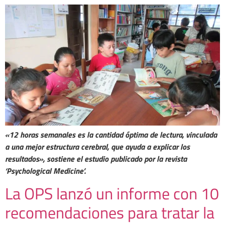
«12 horas semanales es la cantidad óptima de lectura, vinculada
a una mejor estructura cerebral, que ayuda a explicar los
resultados», sostiene el estudio publicado por la revista
‘Psychological Medicine’.
La OPS lanzó un informe con 10
recomendaciones para tratar la