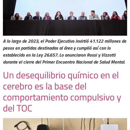
A lo largo de 2023, el Poder Ejecutivo invirtió 41.122 millones de
pesos en partidas destinadas al área y cumplió así con lo
establecido en la Ley 26.657. Lo anunciaron Rossi y Vizzotti
durante el cierre del Primer Encuentro Nacional de Salud Mental.
Un desequilibrio químico en el
cerebro es la base del
comportamiento compulsivo y
del TOC