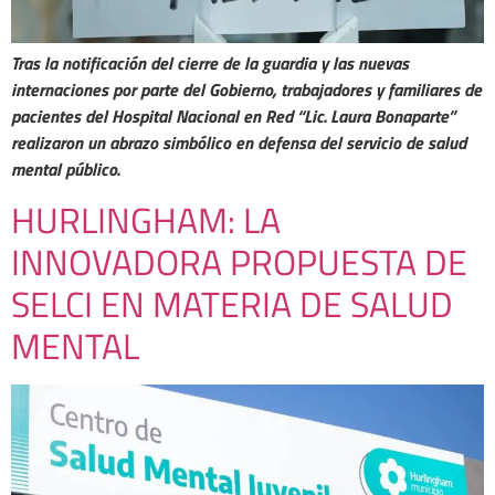
Tras la notificación del cierre de la guardia y las nuevas
internaciones por parte del Gobierno, trabajadores y familiares de
pacientes del Hospital Nacional en Red “Lic. Laura Bonaparte”
realizaron un abrazo simbólico en defensa del servicio de salud
mental público.
HURLINGHAM: LA
INNOVADORA PROPUESTA DE
SELCI EN MATERIA DE SALUD
MENTAL