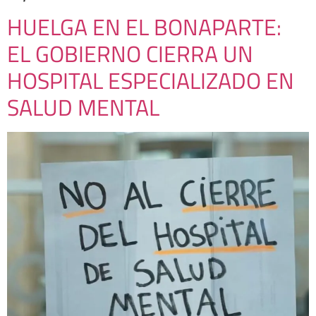
HUELGA EN EL BONAPARTE:
EL GOBIERNO CIERRA UN
HOSPITAL ESPECIALIZADO EN
SALUD MENTAL