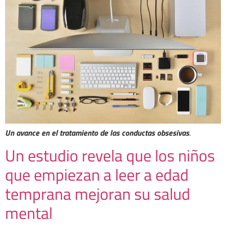
Un avance en el tratamiento de las conductas obsesivas
.
Un estudio revela que los niños
que empiezan a leer a edad
temprana mejoran su salud
mental