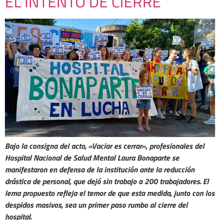
EL INTENTO DE CIERRE
Bajo la consigna del acto, »Vaciar es cerrar»,
profesionales del
Hospital Nacional de Salud Mental Laura Bonaparte se
manifestaron en defensa de la institución ante la reducción
drástica de personal, que dejó sin trabajo a 200 trabajadores. El
lema propuesto refleja el temor de que esta medida, junto con los
despidos masivos, sea un
primer paso
rumbo al cierre del
hospital.