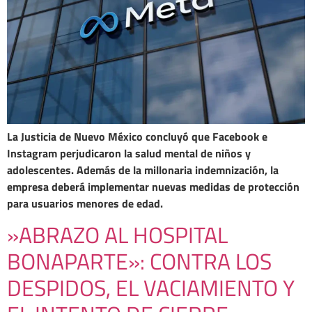
La Justicia de Nuevo México concluyó que Facebook e
Instagram perjudicaron la salud mental de niños y
adolescentes. Además de la millonaria indemnización, la
empresa deberá implementar nuevas medidas de protección
para usuarios menores de edad.
»ABRAZO AL HOSPITAL
BONAPARTE»: CONTRA LOS
DESPIDOS, EL VACIAMIENTO Y