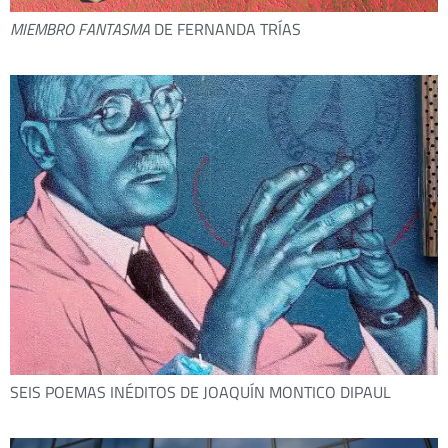
MIEMBRO FANTASMA
DE FERNANDA TRÍAS
SEIS POEMAS INÉDITOS DE JOAQUÍN MONTICO DIPAUL