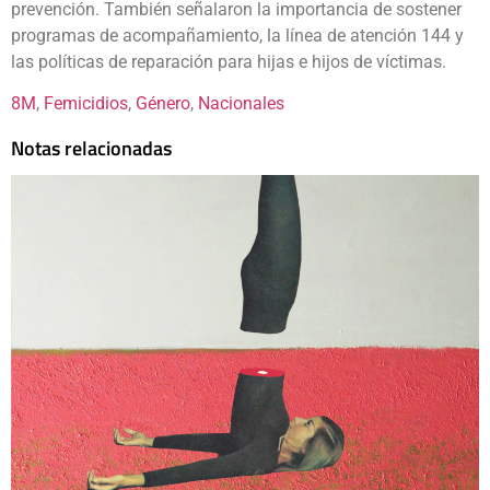
prevención. También señalaron la importancia de sostener
programas de acompañamiento, la línea de atención 144 y
las políticas de reparación para hijas e hijos de víctimas.
8M
, 
Femicidios
, 
Género
, 
Nacionales
Notas relacionadas