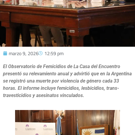
marzo 9, 2026
12:59 pm
El Observatorio de Femicidios de La Casa del Encuentro
presentó su relevamiento anual y advirtió que en la Argentina
se registró una muerte por violencia de género cada 33
horas. El informe incluye femicidios, lesbicidios, trans-
travesticidios y asesinatos vinculados.