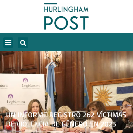
UN INFORME REGISTRÓ 262 VÍCTIMAS
DE VIOLENCIA DE GÉNERO EN 2025