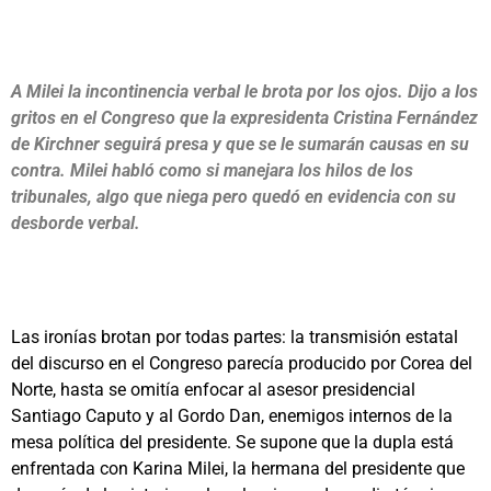
A Milei la incontinencia verbal le brota por los ojos. Dijo a los
gritos en el Congreso que la expresidenta Cristina Fernández
de Kirchner seguirá presa y que se le sumarán causas en su
contra. Milei habló como si manejara los hilos de los
tribunales, algo que niega pero quedó en evidencia con su
desborde verbal.
Las ironías brotan por todas partes: la transmisión estatal
del discurso en el Congreso parecía producido por Corea del
Norte, hasta se omitía enfocar al asesor presidencial
Santiago Caputo y al Gordo Dan, enemigos internos de la
mesa política del presidente. Se supone que la dupla está
enfrentada con Karina Milei, la hermana del presidente que