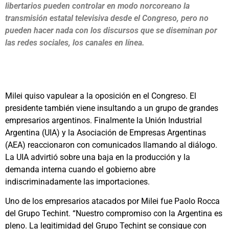
libertarios pueden controlar en modo norcoreano la
transmisión estatal televisiva desde el Congreso, pero no
pueden hacer nada con los discursos que se diseminan por
las redes sociales, los canales en línea.
Milei quiso vapulear a la oposición en el Congreso. El
presidente también viene insultando a un grupo de grandes
empresarios argentinos. Finalmente la Unión Industrial
Argentina (UIA) y la Asociación de Empresas Argentinas
(AEA) reaccionaron con comunicados llamando al diálogo.
La UIA advirtió sobre una baja en la producción y la
demanda interna cuando el gobierno abre
indiscriminadamente las importaciones.
Uno de los empresarios atacados por Milei fue Paolo Rocca
del Grupo Techint. “Nuestro compromiso con la Argentina es
pleno. La legitimidad del Grupo Techint se consigue con