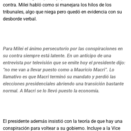
contra. Milei habló como si manejara los hilos de los
tribunales, algo que niega pero quedó en evidencia con su
desborde verbal.
Para Milei el ánimo persecutorio por las conspiraciones en
su contra siempre está latente. En un anticipo de una
entrevista por televisión que se emite hoy el presidente dijo:
“no me van a llevar puesto como a Mauricio Macri”. Lo
llamativo es que Macri terminó su mandato y perdió las
elecciones presidenciales abriendo una transición bastante
normal. A Macri se lo llevó puesto la economía.
El presidente además insistió con la teoría de que hay una
conspiración para voltear a su gobierno. Incluye a la Vice