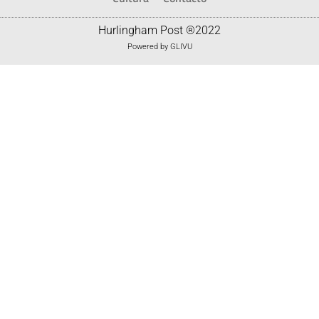
Hurlingham Post ®2022
Powered by
GLIVU