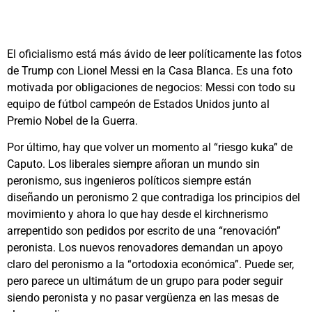
El oficialismo está más ávido de leer políticamente las fotos
de Trump con Lionel Messi en la Casa Blanca. Es una foto
motivada por obligaciones de negocios: Messi con todo su
equipo de fútbol campeón de Estados Unidos junto al
Premio Nobel de la Guerra.
Por último, hay que volver un momento al “riesgo kuka” de
Caputo. Los liberales siempre añoran un mundo sin
peronismo, sus ingenieros políticos siempre están
diseñando un peronismo 2 que contradiga los principios del
movimiento y ahora lo que hay desde el kirchnerismo
arrepentido son pedidos por escrito de una “renovación”
peronista. Los nuevos renovadores demandan un apoyo
claro del peronismo a la “ortodoxia económica”. Puede ser,
pero parece un ultimátum de un grupo para poder seguir
siendo peronista y no pasar vergüenza en las mesas de