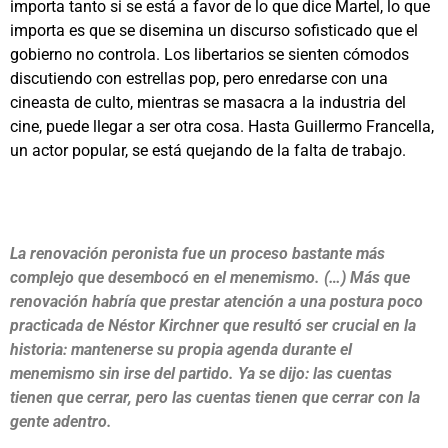
importa tanto si se está a favor de lo que dice Martel, lo que
importa es que se disemina un discurso sofisticado que el
gobierno no controla. Los libertarios se sienten cómodos
discutiendo con estrellas pop, pero enredarse con una
cineasta de culto, mientras se masacra a la industria del
cine, puede llegar a ser otra cosa. Hasta Guillermo Francella,
un actor popular, se está quejando de la falta de trabajo.
La renovación peronista fue un proceso bastante más
complejo que desembocó en el menemismo. (…) Más que
renovación habría que prestar atención a una postura poco
practicada de Néstor Kirchner que resultó ser crucial en la
historia: mantenerse su propia agenda durante el
menemismo sin irse del partido. Ya se dijo: las cuentas
tienen que cerrar, pero las cuentas tienen que cerrar con la
gente adentro.