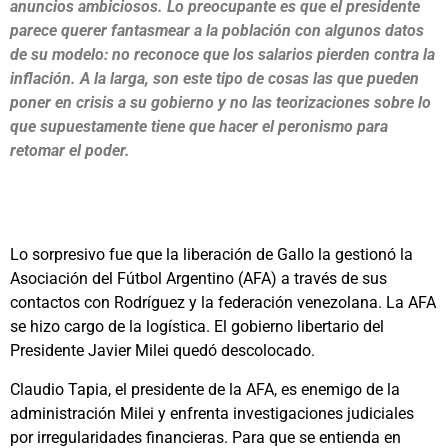
anuncios ambiciosos. Lo preocupante es que el presidente
parece querer fantasmear a la población con algunos datos
de su modelo: no reconoce que los salarios pierden contra la
inflación. A la larga, son este tipo de cosas las que pueden
poner en crisis a su gobierno y no las teorizaciones sobre lo
que supuestamente tiene que hacer el peronismo para
retomar el poder.
Lo sorpresivo fue que la liberación de Gallo la gestionó la
Asociación del Fútbol Argentino (AFA) a través de sus
contactos con Rodríguez y la federación venezolana. La AFA
se hizo cargo de la logística. El gobierno libertario del
Presidente Javier Milei quedó descolocado.
Claudio Tapia, el presidente de la AFA, es enemigo de la
administración Milei y enfrenta investigaciones judiciales
por irregularidades financieras. Para que se entienda en