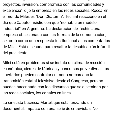
proyectos, inversión, compromiso con las comunidades y
excelencia”, dijo la empresa en las redes sociales. Rocca, en
el mundo Milei, es “Don Chatarrín”. Techint reaccionó en el
día que Caputo insistió con que “no había un modelo
industrial” en Argentina. La declaración de Techint, una
empresa obsesionada con las formas de la comunicación,
se tomó como una respuesta institucional a los comentarios
de Milei. Está diseñada para resaltar la desubicación infantil
del presidente.
Milei está en problemas si se instala un clima de recesión
económica, cierres de fábricas y concursos preventivos. Los
libertarios pueden controlar en modo norcoreano la
transmisión estatal televisiva desde el Congreso, pero no
pueden hacer nada con los discursos que se diseminan por
las redes sociales, los canales en línea.
La cineasta Lucrecia Martel, que está lanzando un
documental, impactó con una serie de entrevistas. No