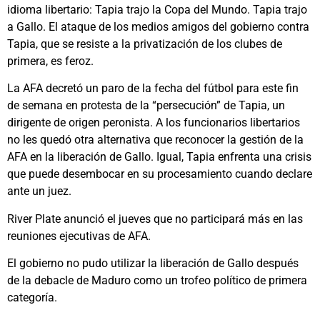
idioma libertario: Tapia trajo la Copa del Mundo. Tapia trajo
a Gallo. El ataque de los medios amigos del gobierno contra
Tapia, que se resiste a la privatización de los clubes de
primera, es feroz.
La AFA decretó un paro de la fecha del fútbol para este fin
de semana en protesta de la “persecución” de Tapia, un
dirigente de origen peronista. A los funcionarios libertarios
no les quedó otra alternativa que reconocer la gestión de la
AFA en la liberación de Gallo. Igual, Tapia enfrenta una crisis
que puede desembocar en su procesamiento cuando declare
ante un juez.
River Plate anunció el jueves que no participará más en las
reuniones ejecutivas de AFA.
El gobierno no pudo utilizar la liberación de Gallo después
de la debacle de Maduro como un trofeo político de primera
categoría.