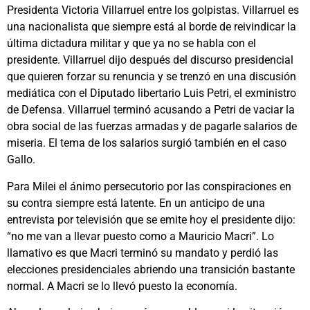
Presidenta Victoria Villarruel entre los golpistas. Villarruel es
una nacionalista que siempre está al borde de reivindicar la
última dictadura militar y que ya no se habla con el
presidente. Villarruel dijo después del discurso presidencial
que quieren forzar su renuncia y se trenzó en una discusión
mediática con el Diputado libertario Luis Petri, el exministro
de Defensa. Villarruel terminó acusando a Petri de vaciar la
obra social de las fuerzas armadas y de pagarle salarios de
miseria. El tema de los salarios surgió también en el caso
Gallo.
Para Milei el ánimo persecutorio por las conspiraciones en
su contra siempre está latente. En un anticipo de una
entrevista por televisión que se emite hoy el presidente dijo:
“no me van a llevar puesto como a Mauricio Macri”. Lo
llamativo es que Macri terminó su mandato y perdió las
elecciones presidenciales abriendo una transición bastante
normal. A Macri se lo llevó puesto la economía.