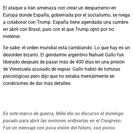
El ataque a Irán amenaza con crear un desparramo en
Europa donde España, gobernada por el socialismo, se niega
a colaborar con Trump. España tiene agendada una cumbre
en abril con Brasil, país con el que Trump optó por no
meterse.
Se sabe: el orden mundial está cambiando. Lo que hay es un
desorden bizarro. El gendarme argentino Nahuel Gallo fue
liberado después de pasar más de 400 días en una prisión
de Venezuela acusado de espiar. Gallo habló de torturas
psicológicas pero dijo que no estaba mentalmente en
condiciones de dar más detalles.
En este marco de guerra, Milei dio su discurso el domingo
pasado para abrir las sesiones ordinarias en el Congreso.
Fue un mensaje con poca visión del futuro, con pocos