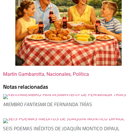
Martín Gambarotta
, 
Nacionales
, 
Política
Notas relacionadas
MIEMBRO FANTASMA
DE FERNANDA TRÍAS
SEIS POEMAS INÉDITOS DE JOAQUÍN MONTICO DIPAUL