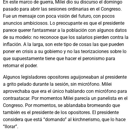
En este marco de guerra, Milei dio su discurso el domingo
pasado para abrir las sesiones ordinarias en el Congreso.
Fue un mensaje con poca visión del futuro, con pocos
anuncios ambiciosos. Lo preocupante es que el presidente
parece querer fantasmear a la población con algunos datos
de su modelo: no reconoce que los salarios pierden contra la
inflación. A la larga, son este tipo de cosas las que pueden
poner en crisis a su gobierno y no las teorizaciones sobre lo
que supuestamente tiene que hacer el peronismo para
retomar el poder.
Algunos legisladores opositores aguijoneaban al presidente
a grito pelado durante la sesión, sin micrófono. Milei
aprovechaba que era el único hablando con micrófono para
contraatacar. Por momentos Milei parecía un panelista en el
Congreso. Por momentos, se ablandaba bromeando que
también es el presidente de los opositores. El presidente
considera que está “domando” al kirchnerismo, que lo hace
“llorar”.