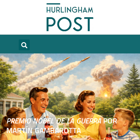
PREMIO NOBEL DE LA GUERRA
POR
MARTÍN GAMBAROTTA