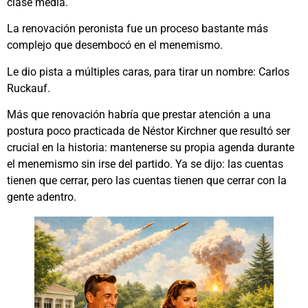
clase media.
La renovación peronista fue un proceso bastante más
complejo que desembocó en el menemismo.
Le dio pista a múltiples caras, para tirar un nombre: Carlos
Ruckauf.
Más que renovación habría que prestar atención a una
postura poco practicada de Néstor Kirchner que resultó ser
crucial en la historia: mantenerse su propia agenda durante
el menemismo sin irse del partido. Ya se dijo: las cuentas
tienen que cerrar, pero las cuentas tienen que cerrar con la
gente adentro.