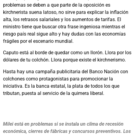
problemas se deben a que parte de la oposición es
kirchnerista suena latoso, no sirve para explicar la inflación
alta, los retrasos salariales y los aumentos de tarifas. El
ministro tiene que buscar otra frase ingeniosa mientras el
riesgo país real sigue alto y hay dudas con las economías
frágiles por el escenario mundial.
Caputo está al borde de quedar como un llorón. Llora por los
dólares de tu colchón. Llora porque existe el kirchnerismo.
Hasta hay una campaña publicitaria del Banco Nación con
colchones como protagonistas para promocionar la
iniciativa. Es la banca estatal, la plata de todos los que
tributan, puesta al servicio de la quimera liberal.
Milei está en problemas si se instala un clima de recesión
económica, cierres de fábricas y concursos preventivos. Los