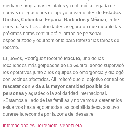
mediante programas estatales y confirmó la llegada de
nuevas delegaciones de apoyo provenientes de
Estados
Unidos, Colombia, España, Barbados y México
, entre
otros países. Las autoridades aseguraron que durante las
próximas horas continuará el arribo de personal
especializado y equipamiento para reforzar las tareas de
rescate.
El jueves, Rodríguez recorrió
Macuto
, una de las
localidades más golpeadas de La Guaira, donde supervisó
los operativos junto a los equipos de emergencia y dialogó
con vecinos afectados. Allí reiteró que el objetivo central es
rescatar con vida a la mayor cantidad posible de
personas
y agradeció la solidaridad internacional.
«Estamos al lado de las familias y no vamos a detener los
esfuerzos hasta agotar todas las posibilidades», sostuvo
durante la recorrida por la zona del desastre.
Internacionales
, 
Terremoto
, 
Venezuela