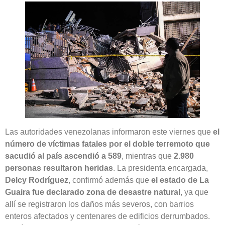
Las autoridades venezolanas informaron este viernes que
el
número de víctimas fatales por el doble terremoto que
sacudió al país ascendió a 589
, mientras que
2.980
personas resultaron heridas
. La presidenta encargada,
Delcy Rodríguez
, confirmó además que
el estado de La
Guaira fue declarado zona de desastre natural
, ya que
allí se registraron los daños más severos, con barrios
enteros afectados y centenares de edificios derrumbados.