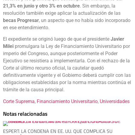
21,3% en junio y otro 3% en octubre
. Sin embargo, la
resolución también exige aplicar la actualización de las
becas Progresar
, un aspecto que no había sido incorporado
en ese entendimiento.
El expediente se originó luego de que el presidente
Javier
Milei
promulgara la Ley de Financiamiento Universitario por
imperio del Congreso, aunque posteriormente el Poder
Ejecutivo se resistiera a implementarla. Con el rechazo de la
Corte al último recurso oficial, la cautelar quedó
definitivamente vigente y el Gobierno deberá cumplir con las
obligaciones establecidas por la norma mientras continúa el
trámite de la causa principal.
Corte Suprema
, 
Financiamiento Universitario
, 
Universidades
Notas relacionadas
ESPERT: LA CONDENA EN EE. UU. QUE COMPLICA SU