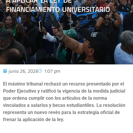
A APLICAR LA LEY DE
FINANCIAMIENTO UNIVERSITARIO
junio 26, 2026
1:07 pm
El máximo tribunal rechazó un recurso presentado por el
Poder Ejecutivo y ratificó la vigencia de la medida judicial
que ordena cumplir con los artículos de la norma
vinculados a salarios y becas estudiantiles. La resolución
representa un nuevo revés para la estrategia oficial de
frenar la aplicación de la ley.