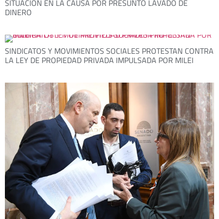
SITUACIÓN EN LA CAUSA POR PRESUNTO LAVADO DE
DINERO
SINDICATOS Y MOVIMIENTOS SOCIALES PROTESTAN CONTRA
LA LEY DE PROPIEDAD PRIVADA IMPULSADA POR MILEI