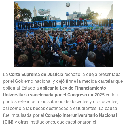
La
Corte Suprema de Justicia
rechazó la queja presentada
por el Gobierno nacional y dejó firme la medida cautelar que
obliga al Estado a
aplicar la Ley de Financiamiento
Universitario sancionada por el Congreso en 2025
en los
puntos referidos a los salarios de docentes y no docentes,
así como a las becas destinadas a estudiantes. La causa
fue impulsada por el
Consejo Interuniversitario Nacional
(CIN)
y otras instituciones, que cuestionaron el