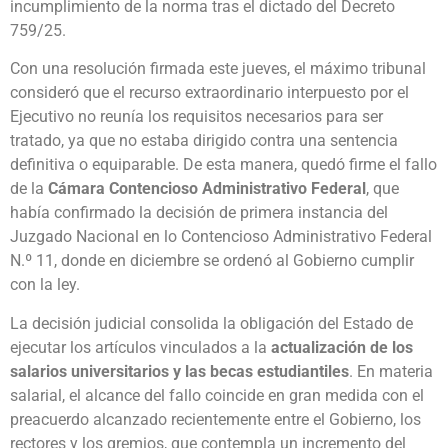
incumplimiento de la norma tras el dictado del Decreto
759/25.
Con una resolución firmada este jueves, el máximo tribunal
consideró que el recurso extraordinario interpuesto por el
Ejecutivo no reunía los requisitos necesarios para ser
tratado, ya que no estaba dirigido contra una sentencia
definitiva o equiparable. De esta manera, quedó firme el fallo
de la
Cámara Contencioso Administrativo Federal
, que
había confirmado la decisión de primera instancia del
Juzgado Nacional en lo Contencioso Administrativo Federal
N.º 11, donde en diciembre se ordenó al Gobierno cumplir
con la ley.
La decisión judicial consolida la obligación del Estado de
ejecutar los artículos vinculados a la
actualización de los
salarios universitarios y las becas estudiantiles
. En materia
salarial, el alcance del fallo coincide en gran medida con el
preacuerdo alcanzado recientemente entre el Gobierno, los
rectores y los gremios, que contempla un incremento del