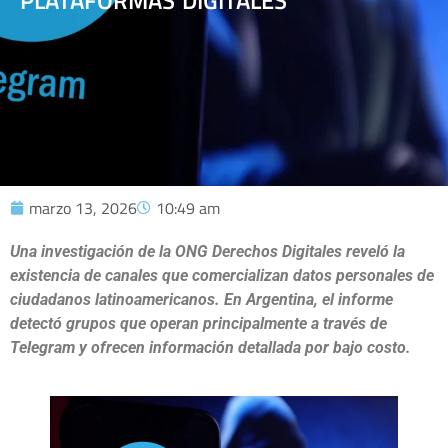
PLATAFORMAS DIGITALES
marzo 13, 2026
10:49 am
Una investigación de la ONG Derechos Digitales reveló la
existencia de canales que comercializan datos personales de
ciudadanos latinoamericanos. En Argentina, el informe
detectó grupos que operan principalmente a través de
Telegram y ofrecen información detallada por bajo costo.