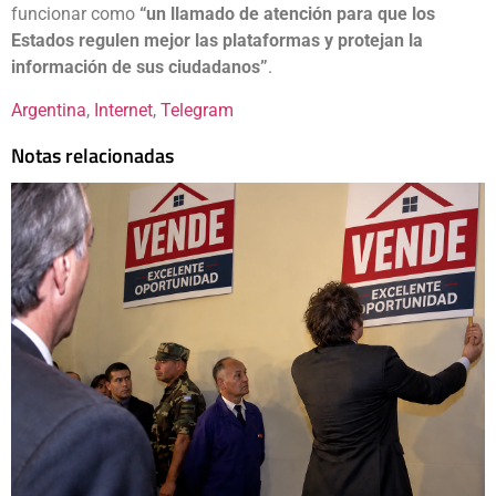
funcionar como
“un llamado de atención para que los
Estados regulen mejor las plataformas y protejan la
información de sus ciudadanos”
.
Argentina
, 
Internet
, 
Telegram
Notas relacionadas