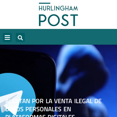
ALERTAN POR LA VENTA ILEGAL DE
DATOS PERSONALES EN