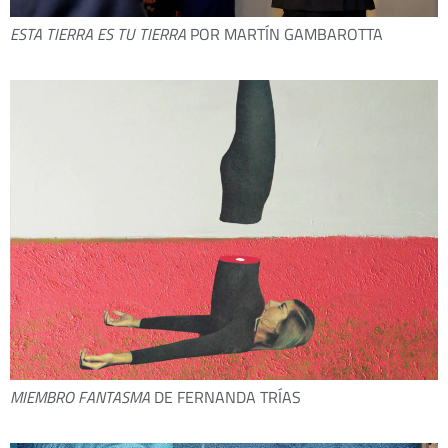
ESTA TIERRA ES TU TIERRA
POR MARTÍN GAMBAROTTA
MIEMBRO FANTASMA
DE FERNANDA TRÍAS