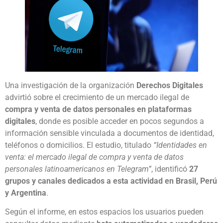
Una investigación de la organización
Derechos Digitales
advirtió sobre el crecimiento de un mercado ilegal de
compra y venta de datos personales en plataformas
digitales
, donde es posible acceder en pocos segundos a
información sensible vinculada a documentos de identidad,
teléfonos o domicilios. El estudio, titulado
“Identidades en
venta: el mercado ilegal de compra y venta de datos
personales latinoamericanos en Telegram”
, identificó
27
grupos y canales dedicados a esta actividad en Brasil, Perú
y Argentina
.
Según el informe, en estos espacios los usuarios pueden