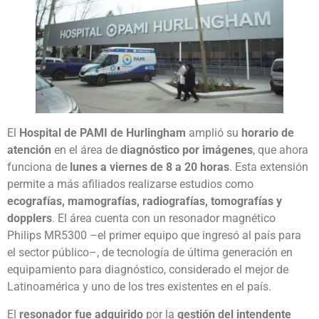
El
Hospital de PAMI de Hurlingham
amplió su
horario de
atención
en el área de
diagnóstico por imágenes
, que ahora
funciona de
lunes a viernes de 8 a 20 horas
. Esta extensión
permite a más afiliados
realizarse estudios como
ecografías, mamografías, radiografías, tomografías y
dopplers
. El área cuenta con un resonador magnético
Philips MR5300 –el primer equipo que ingresó al país para
el sector público–, de tecnología de última generación en
equipamiento para diagnóstico, considerado el mejor de
Latinoamérica y uno de los tres existentes en el país.
El
resonador fue adquirido
por la
gestión del intendente