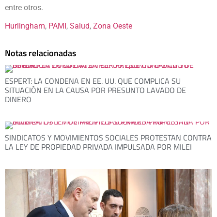
entre otros.
Hurlingham
, 
PAMI
, 
Salud
, 
Zona Oeste
Notas relacionadas
ESPERT: LA CONDENA EN EE. UU. QUE COMPLICA SU
SITUACIÓN EN LA CAUSA POR PRESUNTO LAVADO DE
DINERO
SINDICATOS Y MOVIMIENTOS SOCIALES PROTESTAN CONTRA
LA LEY DE PROPIEDAD PRIVADA IMPULSADA POR MILEI