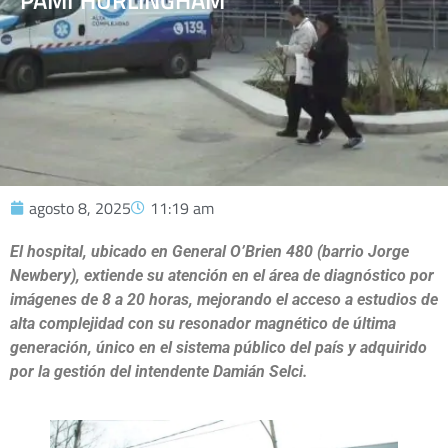
PAMI HURLINGHAM
agosto 8, 2025
11:19 am
El hospital, ubicado en General O’Brien 480 (barrio Jorge
Newbery), extiende su atención en el área de diagnóstico por
imágenes de 8 a 20 horas, mejorando el acceso a estudios de
alta complejidad con su resonador magnético de última
generación, único en el sistema público del país y adquirido
por la gestión del intendente Damián Selci.