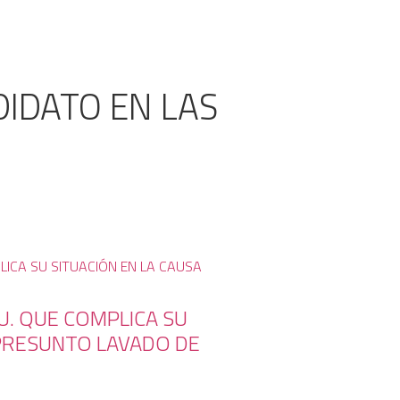
IDATO EN LAS
U. QUE COMPLICA SU
 PRESUNTO LAVADO DE