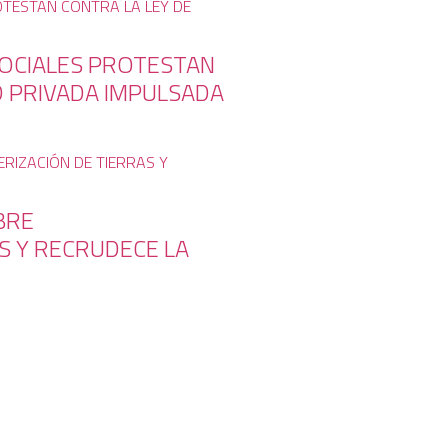
SOCIALES PROTESTAN
D PRIVADA IMPULSADA
BRE
S Y RECRUDECE LA