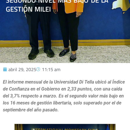
SEGUNDO NIVEL MÁS BAJO DE LA
GESTIÓN MILEI
abril 29, 2025
11:15 am
El informe mensual de la Universidad Di Tella ubicó al Índice
de Confianza en el Gobierno en 2,33 puntos, con una caída
del 3,7% respecto a marzo. Es el segundo valor más bajo en
los 16 meses de gestión libertaria, solo superado por el de
septiembre del año pasado.