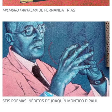
MIEMBRO FANTASMA
DE FERNANDA TRÍAS
SEIS POEMAS INÉDITOS DE JOAQUÍN MONTICO DIPAUL