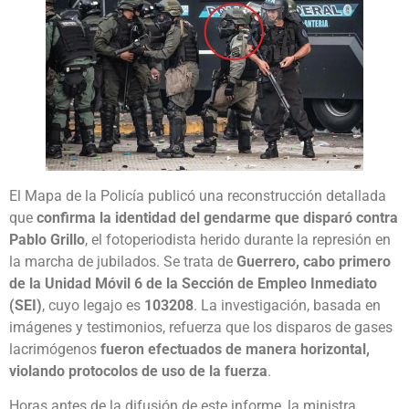
El Mapa de la Policía publicó una reconstrucción detallada
que
confirma la identidad del gendarme que disparó contra
Pablo Grillo
, el fotoperiodista herido durante la represión en
la marcha de jubilados. Se trata de
Guerrero, cabo primero
de la Unidad Móvil 6 de la Sección de Empleo Inmediato
(SEI)
, cuyo legajo es
103208
. La investigación, basada en
imágenes y testimonios, refuerza que los disparos de gases
lacrimógenos
fueron efectuados de manera horizontal,
violando protocolos de uso de la fuerza
.
Horas antes de la difusión de este informe, la ministra