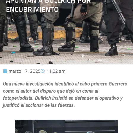
APUNTAN A BULLRICH POR
ENCUBRIMIENTO
marzo 17, 2025
11:02 am
Una nueva investigación identificó al cabo primero Guerrero
como el autor del disparo que dejó en coma al
fotoperiodista. Bullrich insistió en defender el operativo y
justificó el accionar de las fuerzas.