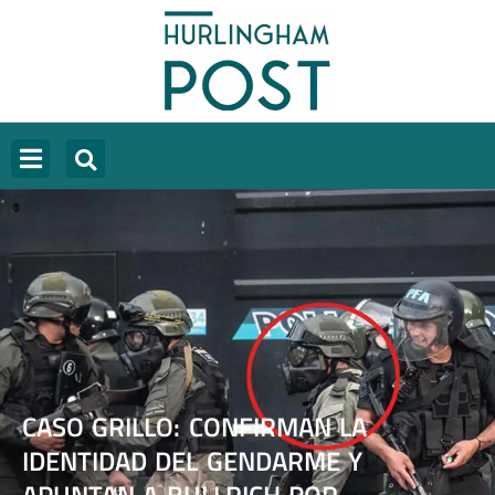
CASO GRILLO: CONFIRMAN LA
IDENTIDAD DEL GENDARME Y