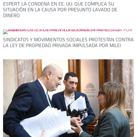
ESPERT: LA CONDENA EN EE. UU. QUE COMPLICA SU
SITUACIÓN EN LA CAUSA POR PRESUNTO LAVADO DE
DINERO
SINDICATOS Y MOVIMIENTOS SOCIALES PROTESTAN CONTRA
LA LEY DE PROPIEDAD PRIVADA IMPULSADA POR MILEI