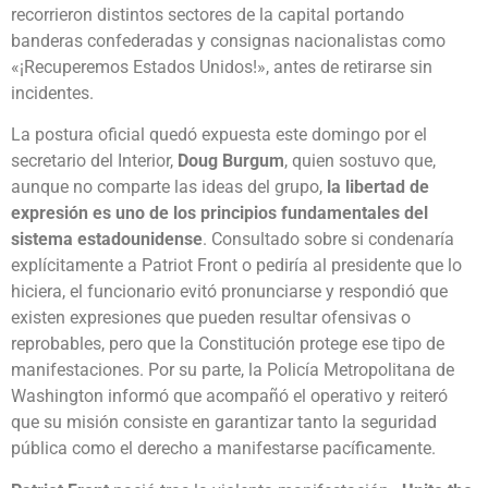
recorrieron distintos sectores de la capital portando
banderas confederadas y consignas nacionalistas como
«¡Recuperemos Estados Unidos!», antes de retirarse sin
incidentes.
La postura oficial quedó expuesta este domingo por el
secretario del Interior,
Doug Burgum
, quien sostuvo que,
aunque no comparte las ideas del grupo,
la libertad de
expresión es uno de los principios fundamentales del
sistema estadounidense
. Consultado sobre si condenaría
explícitamente a Patriot Front o pediría al presidente que lo
hiciera, el funcionario evitó pronunciarse y respondió que
existen expresiones que pueden resultar ofensivas o
reprobables, pero que la Constitución protege ese tipo de
manifestaciones. Por su parte, la Policía Metropolitana de
Washington informó que acompañó el operativo y reiteró
que su misión consiste en garantizar tanto la seguridad
pública como el derecho a manifestarse pacíficamente.