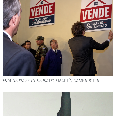
ESTA TIERRA ES TU TIERRA
POR MARTÍN GAMBAROTTA