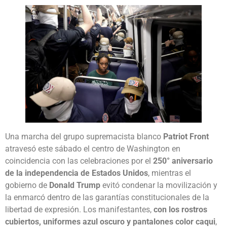
Una marcha del grupo supremacista blanco
Patriot Front
atravesó este sábado el centro de Washington en
coincidencia con las celebraciones por el
250° aniversario
de la independencia de Estados Unidos
, mientras el
gobierno de
Donald Trump
evitó condenar la movilización y
la enmarcó dentro de las garantías constitucionales de la
libertad de expresión. Los manifestantes,
con los rostros
cubiertos, uniformes azul oscuro y pantalones color caqui
,