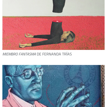
MIEMBRO FANTASMA
DE FERNANDA TRÍAS