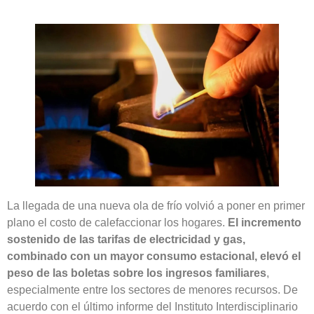
La llegada de una nueva ola de frío volvió a poner en primer
plano el costo de calefaccionar los hogares.
El incremento
sostenido de las tarifas de electricidad y gas,
combinado con un mayor consumo estacional, elevó el
peso de las boletas sobre los ingresos familiares
,
especialmente entre los sectores de menores recursos. De
acuerdo con el último informe del Instituto Interdisciplinario