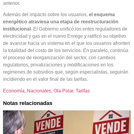
anterior.
Además del impacto sobre los usuarios,
el esquema
energético atraviesa una etapa de reestructuración
institucional
. El Gobierno unificó los entes reguladores de
electricidad y gas en el nuevo Enrege y ratificó su objetivo
de avanzar hacia un sistema en el que los usuarios afronten
la totalidad del costo de los servicios. En paralelo, continúa
el proceso de reorganización del sector, con cambios
regulatorios, privatizaciones y modificaciones en los
regímenes de subsidios que, según especialistas, seguirán
incidiendo en el valor final de las tarifas.
Economía
, 
Nacionales
, 
Ola Polar
, 
Tarifas
Notas relacionadas