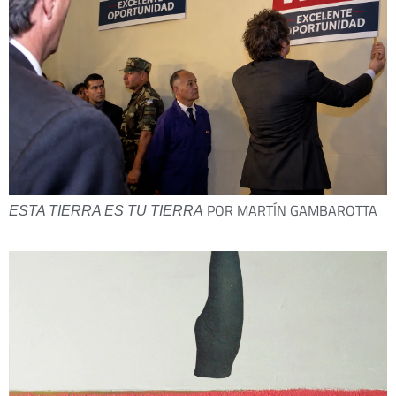
POR MARTÍN GAMBAROTTA
ESTA TIERRA ES TU TIERRA