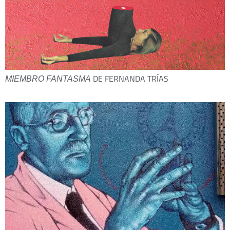
DE FERNANDA TRÍAS
MIEMBRO FANTASMA