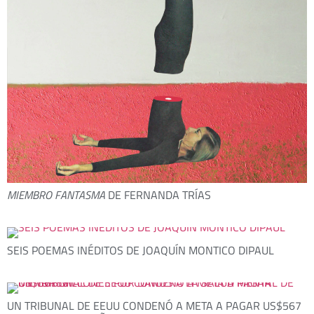
MIEMBRO FANTASMA
DE FERNANDA TRÍAS
SEIS POEMAS INÉDITOS DE JOAQUÍN MONTICO DIPAUL
UN TRIBUNAL DE EEUU CONDENÓ A META A PAGAR US$567