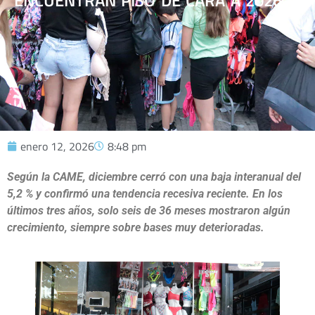
ENCUENTRAN PISO DE CARA A 2026
enero 12, 2026
8:48 pm
Según la CAME, diciembre cerró con una baja interanual del
5,2 % y confirmó una tendencia recesiva reciente. En los
últimos tres años, solo seis de 36 meses mostraron algún
crecimiento, siempre sobre bases muy deterioradas.