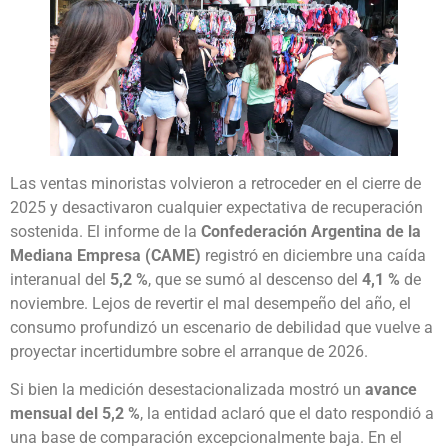
Las ventas minoristas volvieron a retroceder en el cierre de
2025 y desactivaron cualquier expectativa de recuperación
sostenida. El informe de la
Confederación Argentina de la
Mediana Empresa (CAME)
registró en diciembre una caída
interanual del
5,2 %
, que se sumó al descenso del
4,1 %
de
noviembre. Lejos de revertir el mal desempeño del año, el
consumo profundizó un escenario de debilidad que vuelve a
proyectar incertidumbre sobre el arranque de 2026.
Si bien la medición desestacionalizada mostró un
avance
mensual del 5,2 %
, la entidad aclaró que el dato respondió a
una base de comparación excepcionalmente baja. En el