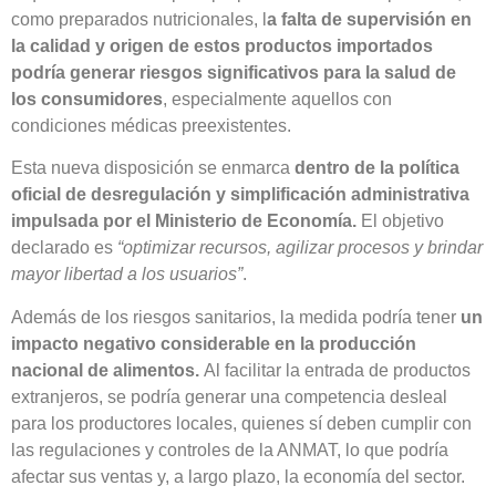
como preparados nutricionales, l
a falta de supervisión en
la calidad y origen de estos productos importados
podría generar riesgos significativos para la salud de
los consumidores
, especialmente aquellos con
condiciones médicas preexistentes.
Esta nueva disposición se enmarca
dentro de la política
oficial de desregulación y simplificación administrativa
impulsada por el Ministerio de Economía.
El objetivo
declarado es
“optimizar recursos, agilizar procesos y brindar
mayor libertad a los usuarios”
.
Además de los riesgos sanitarios, la medida podría tener
un
impacto negativo considerable en la producción
nacional de alimentos.
Al facilitar la entrada de productos
extranjeros, se podría generar una competencia desleal
para los productores locales, quienes sí deben cumplir con
las regulaciones y controles de la ANMAT, lo que podría
afectar sus ventas y, a largo plazo, la economía del sector.