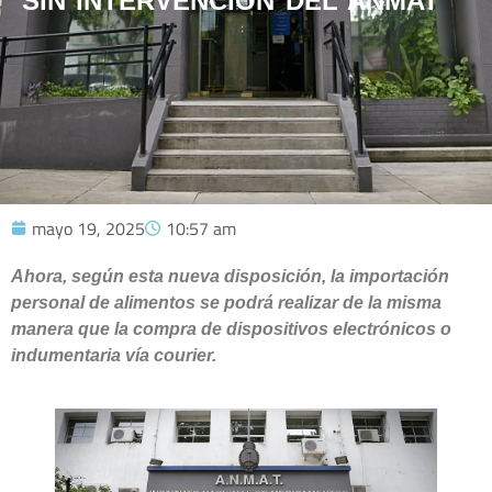
SIN INTERVENCIÓN DEL ANMAT
mayo 19, 2025
10:57 am
Ahora, según esta nueva disposición, la importación
personal de alimentos se podrá realizar de la misma
manera que la compra de dispositivos electrónicos o
indumentaria vía courier.