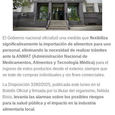
El Gobierno nacional oficializó una medida que
flexibiliza
significativamente la importación de alimentos para uso
personal, eliminando la necesidad de realizar trámites
ante la ANMAT (Administración Nacional de
Medicamentos, Alimentos y Tecnología Médica)
para el
ingreso de estos productos desde el exterior, siempre que
se trate de compras individuales y sin fines comerciales.
La Disposición 3280/2025, publicada este lunes en el
Boletín Oficial y firmada por la titular del organismo, Nélida
Bisio,
levanta las alarmas sobre los posibles riesgos
para la salud pública y el impacto en la industria
alimentaria local.