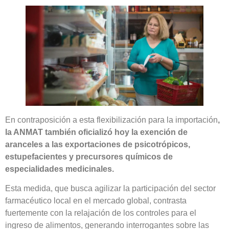
En contraposición a esta flexibilización para la importación
,
la ANMAT también oficializó hoy la exención de
aranceles a las exportaciones de psicotrópicos,
estupefacientes y precursores químicos de
especialidades medicinales.
Esta medida, que busca agilizar la participación del sector
farmacéutico local en el mercado global, contrasta
fuertemente con la relajación de los controles para el
ingreso de alimentos, generando interrogantes sobre las