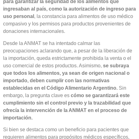
para garantizar la seguridad de los alimentos que
ingresaban al país, como la autorización de ingreso para
uso personal
, la constancia para alimentos de uso médico
compasivo y los permisos para productos provenientes de
donaciones internacionales.
Desde la ANMAT se ha intentado calmar las
preocupaciones aclarando que, a pesar de la liberación de
la importación, queda estrictamente prohibida la venta o el
uso comercial de estos productos. Asimismo,
se subraya
que todos los alimentos, ya sean de origen nacional o
importado, deben cumplir con las normativas
establecidas en el Código Alimentario Argentino.
Sin
embargo, la pregunta clave es
cómo se garantizará este
cumplimiento sin el control previo y la trazabilidad que
ofrecía la intervención de la ANMAT en el proceso de
importación.
Si bien se destaca como un beneficio para pacientes que
requieren alimentos para propósitos médicos específicos,