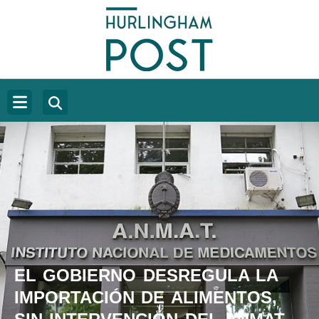
EL GOBIERNO DESREGULA LA
IMPORTACIÓN DE ALIMENTOS,