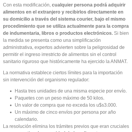
Con esta modificación,
cualquier persona podrá adquirir
alimentos en el extranjero y recibirlos directamente en
su domicilio a través del sistema courier, bajo el mismo
procedimiento que se utiliza actualmente para la compra
de indumentaria, libros o productos electrónicos.
Si bien
la medida se presenta como una simplificación
administrativa, expertos advierten sobre la peligrosidad de
permitir el ingreso irrestricto de alimentos sin el control
sanitario riguroso que históricamente ha ejercido la ANMAT.
La normativa establece ciertos límites para la importación
sin intervención del organismo regulador:
Hasta tres unidades de una misma especie por envío.
Paquetes con un peso máximo de 50 kilos.
Un valor de compra que no exceda los u$s3.000.
Un máximo de cinco envíos por persona por año
calendario.
La resolución elimina los trámites previos que eran cruciales