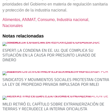
prioridades del Gobierno en materia de regulación sanitaria
y protección de la industria nacional.
Alimentos
, 
ANMAT
, 
Consumo
, 
Industria nacional
, 
Nacionales
Notas relacionadas
ESPERT: LA CONDENA EN EE. UU. QUE COMPLICA SU
SITUACIÓN EN LA CAUSA POR PRESUNTO LAVADO DE
DINERO
SINDICATOS Y MOVIMIENTOS SOCIALES PROTESTAN CONTRA
LA LEY DE PROPIEDAD PRIVADA IMPULSADA POR MILEI
MILEI RETIRÓ EL CAPÍTULO SOBRE EXTRANJERIZACIÓN DE
TIERRAS Y RECRUDECE LA INTERNA OFICIALISTA