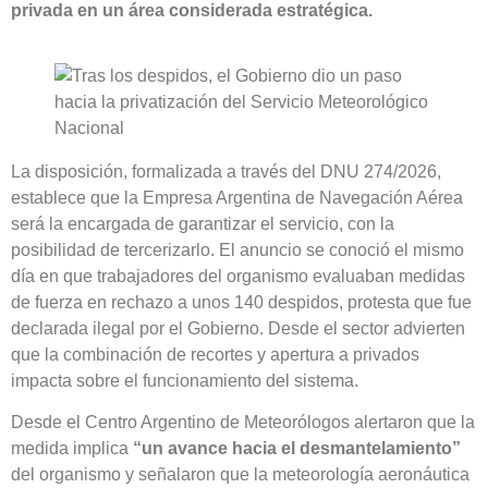
privada en un área considerada estratégica.
La disposición, formalizada a través del DNU 274/2026,
establece que la Empresa Argentina de Navegación Aérea
será la encargada de garantizar el servicio, con la
posibilidad de tercerizarlo. El anuncio se conoció el mismo
día en que trabajadores del organismo evaluaban medidas
de fuerza en rechazo a unos 140 despidos, protesta que fue
declarada ilegal por el Gobierno. Desde el sector advierten
que la combinación de recortes y apertura a privados
impacta sobre el funcionamiento del sistema.
Desde el Centro Argentino de Meteorólogos alertaron que la
medida implica
“un avance hacia el desmantelamiento”
del organismo y señalaron que la meteorología aeronáutica