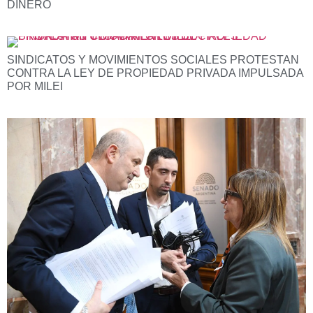
DINERO
SINDICATOS Y MOVIMIENTOS SOCIALES PROTESTAN
CONTRA LA LEY DE PROPIEDAD PRIVADA IMPULSADA
POR MILEI