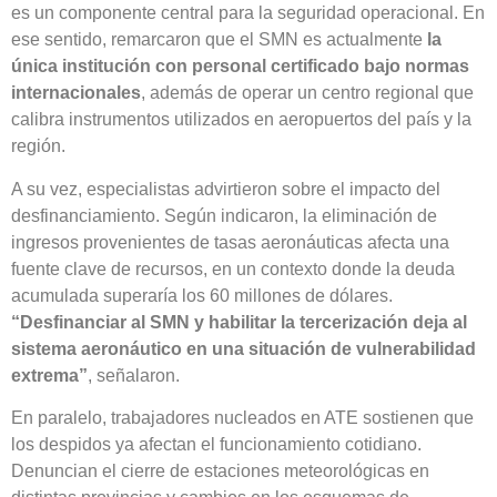
es un componente central para la seguridad operacional. En
ese sentido, remarcaron que el SMN es actualmente
la
única institución con personal certificado bajo normas
internacionales
, además de operar un centro regional que
calibra instrumentos utilizados en aeropuertos del país y la
región.
A su vez, especialistas advirtieron sobre el impacto del
desfinanciamiento. Según indicaron, la eliminación de
ingresos provenientes de tasas aeronáuticas afecta una
fuente clave de recursos, en un contexto donde la deuda
acumulada superaría los 60 millones de dólares.
“Desfinanciar al SMN y habilitar la tercerización deja al
sistema aeronáutico en una situación de vulnerabilidad
extrema”
, señalaron.
En paralelo, trabajadores nucleados en ATE sostienen que
los despidos ya afectan el funcionamiento cotidiano.
Denuncian el cierre de estaciones meteorológicas en