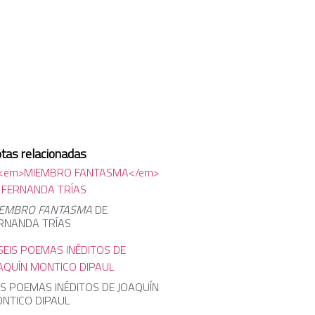
tas relacionadas
EMBRO FANTASMA
DE
RNANDA TRÍAS
IS POEMAS INÉDITOS DE JOAQUÍN
NTICO DIPAUL