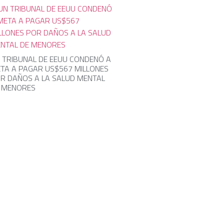
 TRIBUNAL DE EEUU CONDENÓ A
TA A PAGAR US$567 MILLONES
R DAÑOS A LA SALUD MENTAL
 MENORES