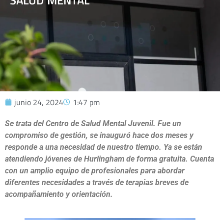
SALUD MENTAL
junio 24, 2024
1:47 pm
Se trata del Centro de Salud Mental Juvenil. Fue un
compromiso de gestión, se inauguró hace dos meses y
responde a una necesidad de nuestro tiempo. Ya se están
atendiendo jóvenes de Hurlingham de forma gratuita. Cuenta
con un amplio equipo de profesionales para abordar
diferentes necesidades a través de terapias breves de
acompañamiento y orientación.