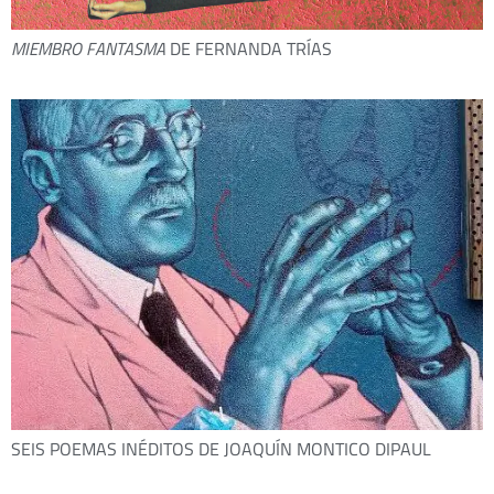
MIEMBRO FANTASMA
DE FERNANDA TRÍAS
SEIS POEMAS INÉDITOS DE JOAQUÍN MONTICO DIPAUL