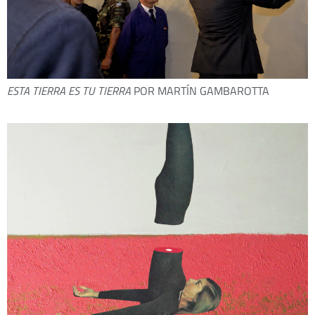
ESTA TIERRA ES TU TIERRA
POR MARTÍN GAMBAROTTA