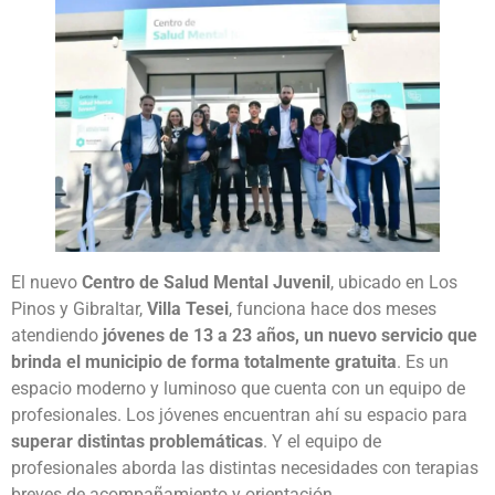
El nuevo
Centro de Salud Mental Juvenil
, ubicado en Los
Pinos y Gibraltar,
Villa Tesei
, funciona hace dos meses
atendiendo
jóvenes de 13 a 23 años, un nuevo servicio que
brinda el municipio de forma totalmente gratuita
. Es un
espacio moderno y luminoso que cuenta con un equipo de
profesionales. Los jóvenes encuentran ahí su espacio para
superar distintas problemáticas
. Y el equipo de
profesionales aborda las distintas necesidades con terapias
breves de acompañamiento y orientación.