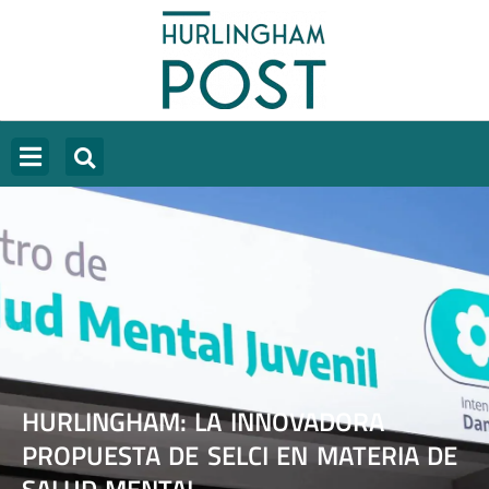
HURLINGHAM: LA INNOVADORA
PROPUESTA DE SELCI EN MATERIA DE