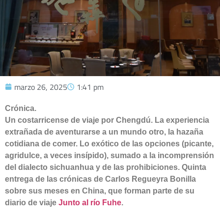
marzo 26, 2025
1:41 pm
Crónica.
Un costarricense de viaje por Chengdú. La experiencia
extrañada de aventurarse a un mundo otro, la hazaña
cotidiana de comer. Lo exótico de las opciones (picante,
agridulce, a veces insípido), sumado a la incomprensión
del dialecto sichuanhua y de las prohibiciones. Quinta
entrega de las crónicas de Carlos Regueyra Bonilla
sobre sus meses en China, que forman parte de su
diario de viaje
Junto al río Fuhe
.