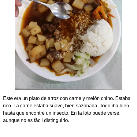
Este era un plato de arroz con carne y melón chino. Estaba
rico. La carne estaba suave, bien sazonada. Todo iba bien
hasta que encontré un insecto. En la foto puede verse,
aunque no es fácil distinguirlo.