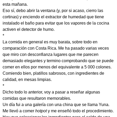
esta mañana.
Eso sí, debo abrir la ventana (y, por si acaso, cierro las
cortinas) y enciendo el extractor de humedad que tiene
instalado el baño para evitar que los vapores de la cocina
activen el detector de humo.
*
La comida en general es muy barata, sobre todo en
comparación con Costa Rica. Me ha pasado varias veces
que miro con desconfianza lugares que me parecen
demasiado elegantes y termino comprobando que se puede
comer en ellos por menos del equivalente a 5 000 colones.
Comiendo bien, platillos sabrosos, con ingredientes de
calidad, en mesas limpias.
*
Dicho todo lo anterior, voy a pasar a reseñar algunas
comidas que resultaron memorables.
Un día fui a una galería con una china que se llama Yuna.
Me llevó a comer
hotpot
y me enseñó todo el procedimiento.