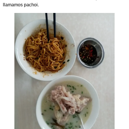
llamamos pachoi.