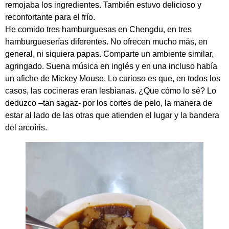
remojaba los ingredientes. También estuvo delicioso y
reconfortante para el frío.
He comido tres hamburguesas en Chengdu, en tres
hamburgueserías diferentes. No ofrecen mucho más, en
general, ni siquiera papas. Comparte un ambiente similar,
agringado. Suena música en inglés y en una incluso había
un afiche de Mickey Mouse. Lo curioso es que, en todos los
casos, las cocineras eran lesbianas. ¿Que cómo lo sé? Lo
deduzco –tan sagaz- por los cortes de pelo, la manera de
estar al lado de las otras que atienden el lugar y la bandera
del arcoíris.