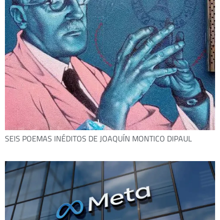
SEIS POEMAS INÉDITOS DE JOAQUÍN MONTICO DIPAUL