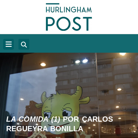
LA COMIDA (1)
POR CARLOS
REGUEYRA BONILLA