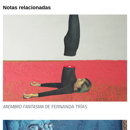
Notas relacionadas
MIEMBRO FANTASMA
DE FERNANDA TRÍAS