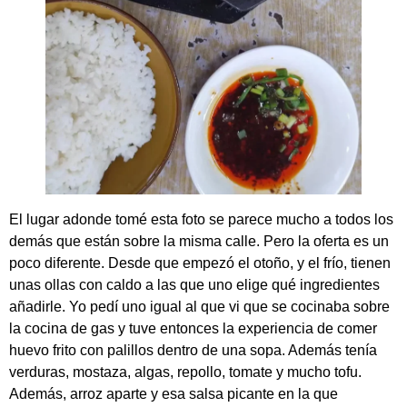
El lugar adonde tomé esta foto se parece mucho a todos los
demás que están sobre la misma calle. Pero la oferta es un
poco diferente. Desde que empezó el otoño, y el frío, tienen
unas ollas con caldo a las que uno elige qué ingredientes
añadirle. Yo pedí uno igual al que vi que se cocinaba sobre
la cocina de gas y tuve entonces la experiencia de comer
huevo frito con palillos dentro de una sopa. Además tenía
verduras, mostaza, algas, repollo, tomate y mucho tofu.
Además, arroz aparte y esa salsa picante en la que