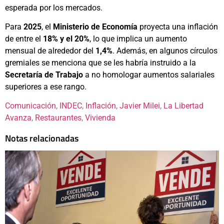
esperada por los mercados.
Para
2025
, el
Ministerio de Economía
proyecta una inflación
de entre el
18% y el 20%
, lo que implica un aumento
mensual de alrededor del
1,4%
. Además, en algunos círculos
gremiales se menciona que se les habría instruido a la
Secretaría de Trabajo
a no homologar aumentos salariales
superiores a ese rango.
Comunicación
, 
INDEC
, 
Inflación
, 
Javier Milei
, 
La Libertad
Avanza
, 
Restaurantes
, 
Vivienda
Notas relacionadas