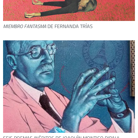
MIEMBRO FANTASMA
DE FERNANDA TRÍAS