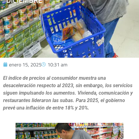
DICIEMBRE
enero 15, 2025
10:31 am
El índice de precios al consumidor muestra una
desaceleración respecto al 2023, sin embargo, los servicios
siguen impulsando los aumentos. Vivienda, comunicación y
restaurantes lideraron las subas. Para 2025, el gobierno
prevé una inflación de entre 18% y 20%.