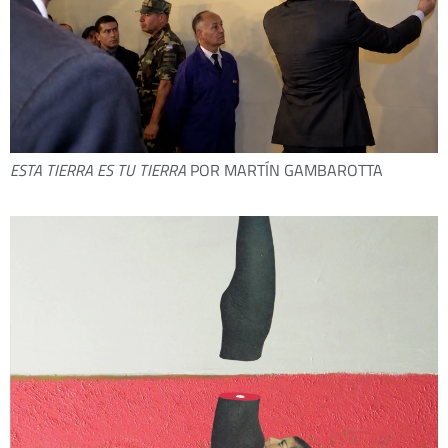
ESTA TIERRA ES TU TIERRA
POR MARTÍN GAMBAROTTA