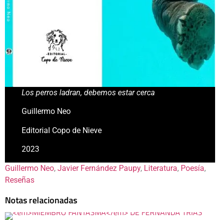
Los perros ladran, debemos estar cerca
Guillermo Neo
Editorial Copo de Nieve
2023
Guillermo Neo
, 
Javier Fernández Paupy
, 
Literatura
, 
Poesía
, 
Reseñas
Notas relacionadas