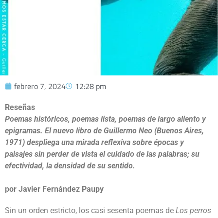
febrero 7, 2024
12:28 pm
Reseñas
Poemas históricos, poemas lista, poemas de largo aliento y
epigramas. El nuevo libro de Guillermo Neo (Buenos Aires,
1971) despliega una mirada reflexiva sobre épocas y
paisajes sin perder de vista el cuidado de las palabras; su
efectividad, la densidad de su sentido.
por Javier Fernández Paupy
Sin un orden estricto, los casi sesenta poemas de
Los perros