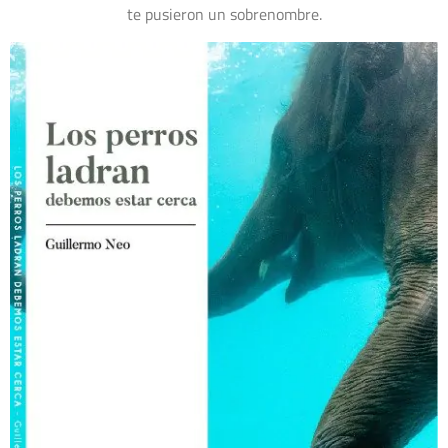
te pusieron un sobrenombre.