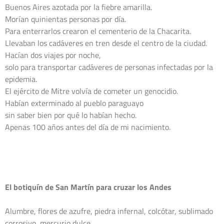
Buenos Aires azotada por la fiebre amarilla.

Morían quinientas personas por día.

Para enterrarlos crearon el cementerio de la Chacarita.

Llevaban los cadáveres en tren desde el centro de la ciudad.

Hacían dos viajes por noche,

solo para transportar cadáveres de personas infectadas por la 
epidemia.

El ejército de Mitre volvía de cometer un genocidio.

Habían exterminado al pueblo paraguayo

sin saber bien por qué lo habían hecho.

Apenas 100 años antes del día de mi nacimiento.

El botiquín de San Martín para cruzar los Andes 
Alumbre, flores de azufre, piedra infernal, colcótar, sublimado 
corrosivo, mercurio dulce,
