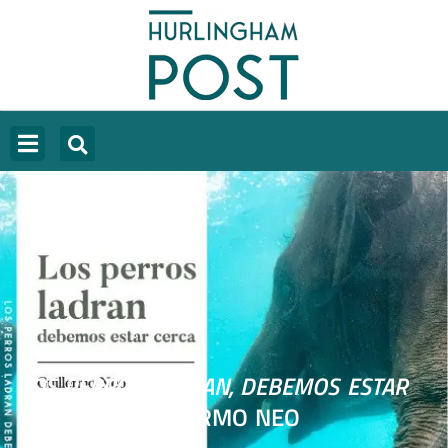
LOS PERROS LADRAN, DEBEMOS ESTAR
CERCA
DE GUILLERMO NEO