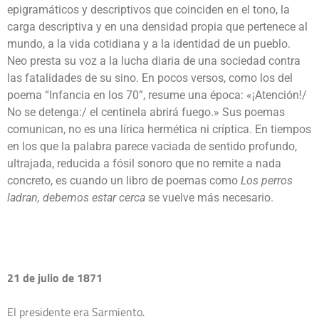
epigramáticos y descriptivos que coinciden en el tono, la
carga descriptiva y en una densidad propia que pertenece al
mundo, a la vida cotidiana y a la identidad de un pueblo.
Neo presta su voz a la lucha diaria de una sociedad contra
las fatalidades de su sino. En pocos versos, como los del
poema “Infancia en los 70”, resume una época: «¡Atención!/
No se detenga:/ el centinela abrirá fuego.» Sus poemas
comunican, no es una lírica hermética ni críptica. En tiempos
en los que la palabra parece vaciada de sentido profundo,
ultrajada, reducida a fósil sonoro que no remite a nada
concreto, es cuando un libro de poemas como
Los perros
ladran, debemos estar cerca
se vuelve más necesario.
21 de julio de 1871
El presidente era Sarmiento.
