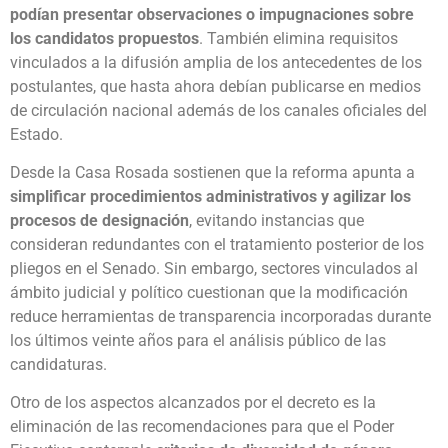
podían presentar observaciones o impugnaciones sobre
los candidatos propuestos
. También elimina requisitos
vinculados a la difusión amplia de los antecedentes de los
postulantes, que hasta ahora debían publicarse en medios
de circulación nacional además de los canales oficiales del
Estado.
Desde la Casa Rosada sostienen que la reforma apunta a
simplificar procedimientos administrativos y agilizar los
procesos de designación
, evitando instancias que
consideran redundantes con el tratamiento posterior de los
pliegos en el Senado. Sin embargo, sectores vinculados al
ámbito judicial y político cuestionan que la modificación
reduce herramientas de transparencia incorporadas durante
los últimos veinte años para el análisis público de las
candidaturas.
Otro de los aspectos alcanzados por el decreto es la
eliminación de las recomendaciones para que el Poder