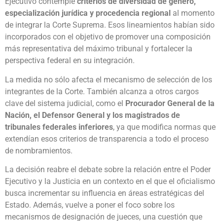
Ejecutivo contemple
criterios de diversidad de género,
especialización jurídica y procedencia regional
al momento
de integrar la Corte Suprema. Esos lineamientos habían sido
incorporados con el objetivo de promover una composición
más representativa del máximo tribunal y fortalecer la
perspectiva federal en su integración.
La medida no sólo afecta el mecanismo de selección de los
integrantes de la Corte. También alcanza a otros cargos
clave del sistema judicial, como el
Procurador General de la
Nación, el Defensor General y los magistrados de
tribunales federales inferiores
, ya que modifica normas que
extendían esos criterios de transparencia a todo el proceso
de nombramientos.
La decisión reabre el debate sobre la relación entre el Poder
Ejecutivo y la Justicia en un contexto en el que el oficialismo
busca incrementar su influencia en áreas estratégicas del
Estado. Además, vuelve a poner el foco sobre los
mecanismos de designación de jueces, una cuestión que