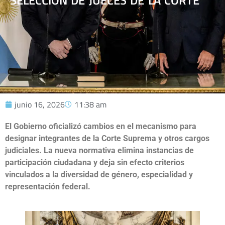
SELECCIÓN DE JUECES DE LA CORTE
junio 16, 2026
11:38 am
El Gobierno oficializó cambios en el mecanismo para
designar integrantes de la Corte Suprema y otros cargos
judiciales. La nueva normativa elimina instancias de
participación ciudadana y deja sin efecto criterios
vinculados a la diversidad de género, especialidad y
representación federal.