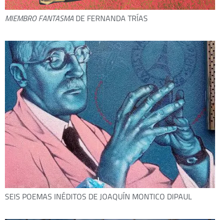
MIEMBRO FANTASMA
DE FERNANDA TRÍAS
SEIS POEMAS INÉDITOS DE JOAQUÍN MONTICO DIPAUL