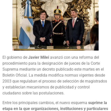
El gobierno de
Javier Milei
avanzó con una reforma del
procedimiento para la designación de jueces de la Corte
Suprema mediante un decreto publicado este martes en el
Boletín Oficial. La medida modifica normas vigentes desde
2003 que regulaban el proceso de selección de magistrados
y establecían mecanismos de publicidad y control
ciudadano sobre las postulaciones.
Entre los principales cambios, el nuevo esquema
suprime la
etapa en la que organizaciones, instituciones y particulares