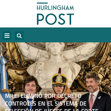
MILEI ELIMINÓ POR DECRETO
CONTROLES EN EL SISTEMA DE