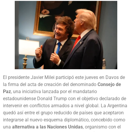
El presidente Javier Milei participó este jueves en Davos de
la firma del acta de creación del denominado
Consejo de
Paz
, una iniciativa lanzada por el mandatario
estadounidense Donald Trump con el objetivo declarado de
intervenir en conflictos armados a nivel global. La Argentina
quedó así entre el grupo reducido de países que aceptaron
integrarse al nuevo esquema diplomático, concebido como
una
alternativa a las Naciones Unidas
, organismo con el