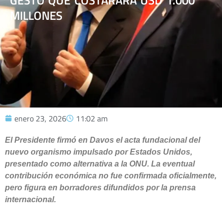
GESTO QUE COSTARARÁ USD 1.000
MILLONES
enero 23, 2026
11:02 am
El Presidente firmó en Davos el acta fundacional del
nuevo organismo impulsado por Estados Unidos,
presentado como alternativa a la ONU. La eventual
contribución económica no fue confirmada oficialmente,
pero figura en borradores difundidos por la prensa
internacional.