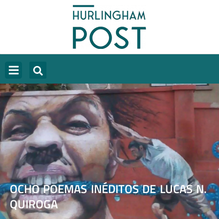
OCHO POEMAS INÉDITOS DE LUCAS N.
QUIROGA