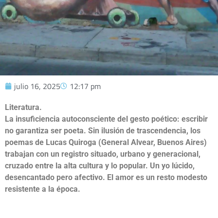
julio 16, 2025
12:17 pm
Literatura.
La insuficiencia autoconsciente del gesto poético: escribir
no garantiza ser poeta. Sin ilusión de trascendencia, los
poemas de Lucas Quiroga (General Alvear, Buenos Aires)
trabajan con un registro situado, urbano y generacional,
cruzado entre la alta cultura y lo popular. Un yo lúcido,
desencantado pero afectivo. El amor es un resto modesto
resistente a la época.