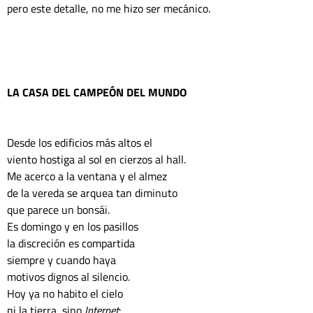
pero este detalle, no me hizo ser mecánico.
LA CASA DEL CAMPEÓN DEL MUNDO
Desde los edificios más altos el 
viento hostiga al sol en cierzos al hall.
Me acerco a la ventana y el almez 
de la vereda se arquea tan diminuto 
que parece un bonsái.
Es domingo y en los pasillos
la discreción es compartida
siempre y cuando haya
motivos dignos al silencio.
Hoy ya no habito el cielo
ni la tierra, sino 
Internet
: