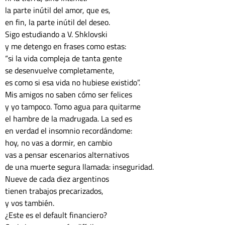
la parte inútil del amor, que es,
en fin, la parte inútil del deseo.
Sigo estudiando a V. Shklovski
y me detengo en frases como estas: 
“si la vida compleja de tanta gente 
se desenvuelve completamente, 
es como si esa vida no hubiese existido”.
Mis amigos no saben cómo ser felices 
y yo tampoco. Tomo agua para quitarme 
el hambre de la madrugada. La sed es 
en verdad el insomnio recordándome: 
hoy, no vas a dormir, en cambio
vas a pensar escenarios alternativos 
de una muerte segura llamada: inseguridad. 
Nueve de cada diez argentinos
tienen trabajos precarizados, 
y vos también. 
¿Este es el default financiero?