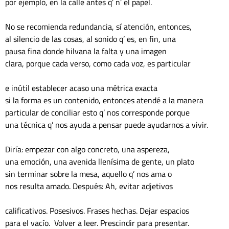
por ejemplo, en la calle antes q’ n’ el papel. 
No se recomienda redundancia, sí atención, entonces, 
al silencio de las cosas, al sonido q’ es, en fin, una 
pausa fina donde hilvana la falta y una imagen 
clara, porque cada verso, como cada voz, es particular 
e inútil establecer acaso una métrica exacta 
si la forma es un contenido, entonces atendé a la manera 
particular de conciliar esto q’ nos corresponde porque
una técnica q’ nos ayuda a pensar puede ayudarnos a vivir. 
Diría: empezar con algo concreto, una aspereza, 
una emoción, una avenida llenísima de gente, un plato 
sin terminar sobre la mesa, aquello q’ nos ama o
nos resulta amado. Después: Ah, evitar adjetivos 
calificativos. Posesivos. Frases hechas. Dejar espacios 
para el vacío. 	Volver a leer. Prescindir para presentar. 