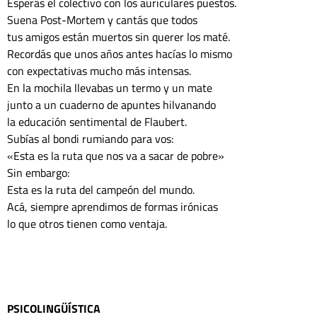
Esperás el colectivo con los auriculares puestos.
Suena Post-Mortem y cantás que todos 
tus amigos están muertos sin querer los maté.
Recordás que unos años antes hacías lo mismo 
con expectativas mucho más intensas.
En la mochila llevabas un termo y un mate 
junto a un cuaderno de apuntes hilvanando 
la educación sentimental de Flaubert.
Subías al bondi rumiando para vos: 
«Esta es la ruta que nos va a sacar de pobre»
Sin embargo:
Esta es la ruta del campeón del mundo.
Acá, siempre aprendimos de formas irónicas 
lo que otros tienen como ventaja.
PSICOLINGÜÍSTICA