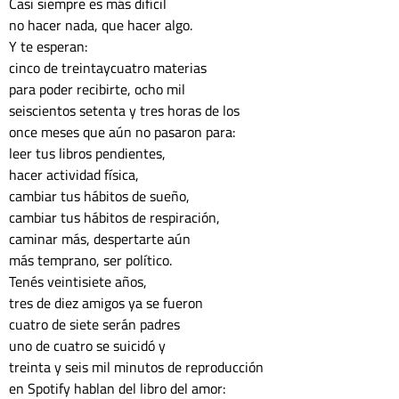
Casi siempre es más difícil 
no hacer nada, que hacer algo. 
Y te esperan: 
cinco de treintaycuatro materias 
para poder recibirte, ocho mil 
seiscientos setenta y tres horas de los
once meses que aún no pasaron para:
leer tus libros pendientes,
hacer actividad física,
cambiar tus hábitos de sueño,
cambiar tus hábitos de respiración, 
caminar más, despertarte aún
más temprano, ser político. 
Tenés veintisiete años, 
tres de diez amigos ya se fueron 
cuatro de siete serán padres
uno de cuatro se suicidó y 
treinta y seis mil minutos de reproducción
en Spotify hablan del libro del amor: 