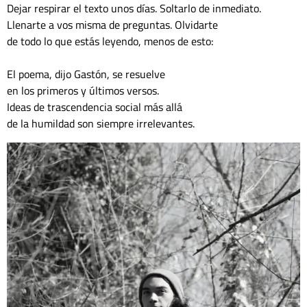
Dejar respirar el texto unos días. Soltarlo de inmediato. 
Llenarte a vos misma de preguntas. Olvidarte
de todo lo que estás leyendo, menos de esto:
El poema, dijo Gastón, se resuelve 
en los primeros y últimos versos. 
Ideas de trascendencia social más allá 
de la humildad son siempre irrelevantes. 