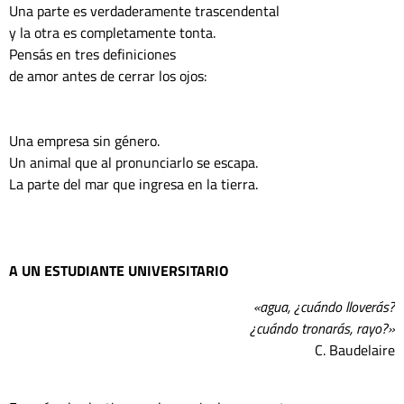
Una parte es verdaderamente trascendental 
y la otra es completamente tonta.
Pensás en tres definiciones 
de amor antes de cerrar los ojos:
Una empresa sin género.
Un animal que al pronunciarlo se escapa.
La parte del mar que ingresa en la tierra.
A UN ESTUDIANTE UNIVERSITARIO
«agua, ¿cuándo lloverás?
¿cuándo tronarás, rayo?»
C. Baudelaire