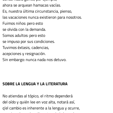
ahora se arquean hamacas vacías.
Es, nuestra última circunstancia, pienso, 
las vacaciones nunca existieron para nosotros.
Fuimos niños: pero esto
se olvida con la demanda. 
Somos adultos: pero esto 
se impuso por sus condiciones. 
Tuvimos éxtasis, cadencias, 
acepciones y resignación. 
Sin embargo: nunca nada nos detuvo.
SOBRE LA LENGUA Y LA LITERATURA
No atiendas al tópico, el ritmo dependerá 
del oído y quién lee en voz alta, notará así, 
q’el cambio es inherente a la lengua y ocurre, 