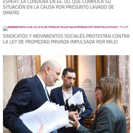
ESPERT: LA CONDENA EN EE. UU. QUE COMPLICA SU
SITUACIÓN EN LA CAUSA POR PRESUNTO LAVADO DE
DINERO
SINDICATOS Y MOVIMIENTOS SOCIALES PROTESTAN CONTRA
LA LEY DE PROPIEDAD PRIVADA IMPULSADA POR MILEI