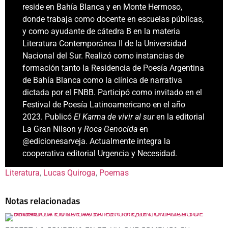
reside en Bahía Blanca y en Monte Hermoso,
donde trabaja como docente en escuelas públicas,
y como ayudante de cátedra B en la materia
Literatura Contemporánea II de la Universidad
Nacional del Sur. Realizó como instancias de
formación tanto la Residencia de Poesía Argentina
de Bahía Blanca como la clínica de narrativa
dictada por el FNBB. Participó como invitado en el
Festival de Poesía Latinoamericano en el año
2023. Publicó
El Karma de vivir al sur
en la editorial
La Gran Nilson y
Roca Genocida
en
@edicionesarveja. Actualmente integra la
cooperativa editorial Urgencia y Necesidad.
Literatura
, 
Lucas Quiroga
, 
Poemas
Notas relacionadas