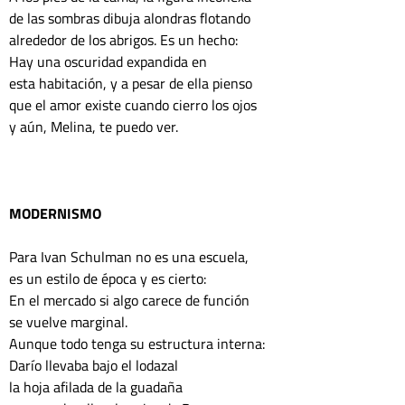
de las sombras dibuja alondras flotando 
alrededor de los abrigos. Es un hecho: 
Hay una oscuridad expandida en
esta habitación, y a pesar de ella pienso
que el amor existe cuando cierro los ojos
y aún, Melina, te puedo ver.
MODERNISMO
Para Ivan Schulman no es una escuela, 
es un estilo de época y es cierto: 
En el mercado si algo carece de función 
se vuelve marginal. 
Aunque todo tenga su estructura interna:
Darío llevaba bajo el lodazal
la hoja afilada de la guadaña